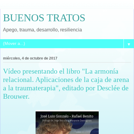
BUENOS TRATOS
Apego, trauma, desarrollo, resiliencia
▼
miércoles, 4 de octubre de 2017
Vídeo presentando el libro "La armonía
relacional. Aplicaciones de la caja de arena
a la traumaterapia", editado por Desclée de
Brouwer.