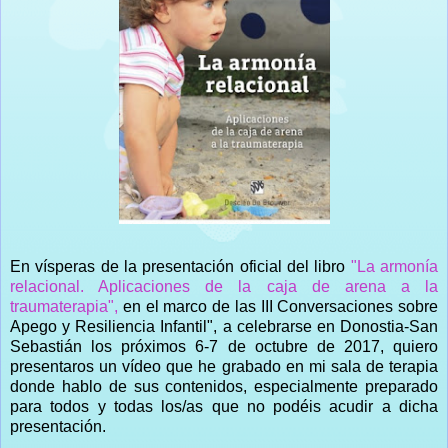
En vísperas de la presentación oficial del libro
"La armonía
relacional. Aplicaciones de la caja de arena a la
traumaterapia",
en el marco de las III Conversaciones sobre
Apego y Resiliencia Infantil", a celebrarse en Donostia-San
Sebastián los próximos 6-7 de octubre de 2017, quiero
presentaros un vídeo que he grabado en mi sala de terapia
donde hablo de sus contenidos, especialmente preparado
para todos y todas los/as que no podéis acudir a dicha
presentación.