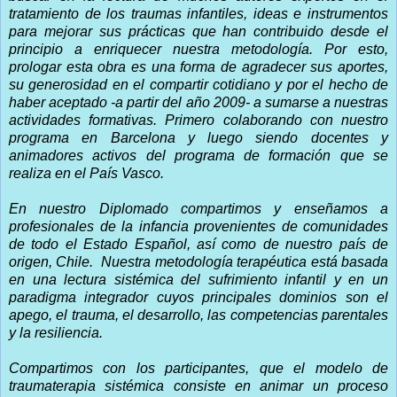
tratamiento de los traumas infantiles, ideas e instrumentos
para mejorar sus prácticas que han contribuido desde el
principio a enriquecer nuestra metodología. Por esto,
prologar esta obra es una forma de agradecer sus aportes,
su generosidad en el compartir cotidiano y por el hecho de
haber aceptado -a partir del año 2009- a sumarse a nuestras
actividades formativas. Primero colaborando con nuestro
programa en Barcelona y luego siendo docentes y
animadores activos del programa de formación que se
realiza en el País Vasco.
En nuestro Diplomado compartimos y enseñamos a
profesionales de la infancia provenientes de comunidades
de todo el Estado Español, así como de nuestro país de
origen, Chile.
Nuestra metodología terapéutica está basada
en una lectura sistémica del sufrimiento infantil y en un
paradigma integrador cuyos principales dominios son el
apego, el trauma, el desarrollo, las competencias parentales
y la resiliencia.
Compartimos con los participantes, que el modelo de
traumaterapia sistémica consiste en animar un proceso