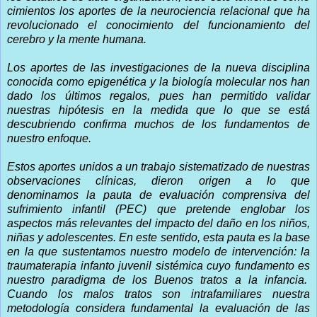
cimientos los aportes de la neurociencia relacional que ha
revolucionado el conocimiento del funcionamiento del
cerebro y la mente humana.
Los aportes de las investigaciones de la nueva disciplina
conocida como epigenética y la biología molecular nos han
dado los últimos regalos, pues han permitido validar
nuestras hipótesis en la medida que lo que se está
descubriendo confirma muchos de los fundamentos de
nuestro enfoque.
Estos aportes unidos a un trabajo sistematizado de nuestras
observaciones clínicas, dieron origen a lo que
denominamos la pauta de evaluación comprensiva del
sufrimiento infantil (PEC) que pretende englobar los
aspectos más relevantes del impacto del daño en los niños,
niñas y adolescentes. En este sentido, esta pauta es la base
en la que sustentamos nuestro modelo de intervención: la
traumaterapia infanto juvenil sistémica cuyo fundamento es
nuestro paradigma de los Buenos tratos a la infancia.
Cuando los malos tratos son intrafamiliares nuestra
metodología considera fundamental la evaluación de las