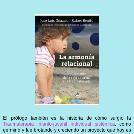
El prólogo también es la historia de cómo surgió la
Traumaterapia infanto-juvenil individual sistémica
, cómo
germinó y fue brotando y creciendo un proyecto que hoy es