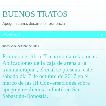
BUENOS TRATOS
Apego, trauma, desarrollo, resiliencia
▼
lunes, 2 de octubre de 2017
Prólogo del libro "La armonía relacional.
Aplicaciones de la caja de arena a la
traumaterapia", el cual se presenta este
sábado día 7 de octubre de 2017 en el
marco de las III Conversaciones sobre
apego y resiliencia infantil en San
Sebastián-Donostia.