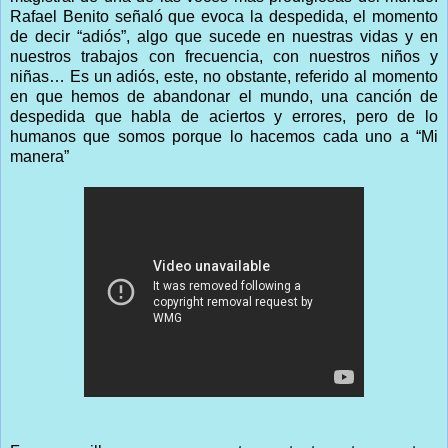
Rafael Benito señaló que evoca la despedida, el momento
de decir “adiós”, algo que sucede en nuestras vidas y en
nuestros trabajos con frecuencia, con nuestros niños y
niñas… Es un adiós, este, no obstante, referido al momento
en que hemos de abandonar el mundo, una canción de
despedida que habla de aciertos y errores, pero de lo
humanos que somos porque lo hacemos cada uno a “Mi
manera”