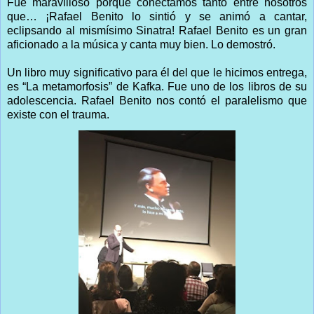
Fue maravilloso porque conectamos tanto entre nosotros
que… ¡Rafael Benito lo sintió y se animó a cantar,
eclipsando al mismísimo Sinatra! Rafael Benito es un gran
aficionado a la música y canta muy bien. Lo demostró.
Un libro muy significativo para él del que le hicimos entrega,
es “La metamorfosis” de Kafka. Fue uno de los libros de su
adolescencia. Rafael Benito nos contó el paralelismo que
existe con el trauma.