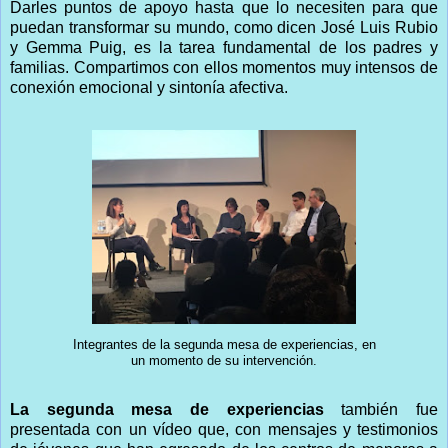
Darles puntos de apoyo hasta que lo necesiten para que
puedan transformar su mundo, como dicen José Luis Rubio
y Gemma Puig, es la tarea fundamental de los padres y
familias. Compartimos con ellos momentos muy intensos de
conexión emocional y sintonía afectiva.
Integrantes de la segunda mesa de experiencias, en
un momento de su intervención.
La segunda mesa de experiencias
también fue
presentada con un vídeo que, con mensajes y testimonios