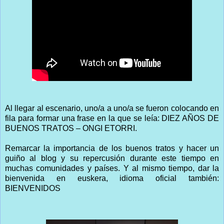
Al llegar al escenario, uno/a a uno/a se fueron colocando en
fila para formar una frase en la que se leía: DIEZ AÑOS DE
BUENOS TRATOS – ONGI ETORRI.
Remarcar la importancia de los buenos tratos y hacer un
guiño al blog y su repercusión durante este tiempo en
muchas comunidades y países. Y al mismo tiempo, dar la
bienvenida en euskera, idioma oficial también:
BIENVENIDOS