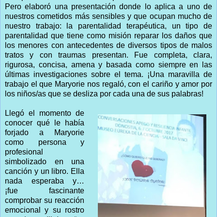
Pero elaboró una presentación donde lo aplica a uno de
nuestros cometidos más sensibles y que ocupan mucho de
nuestro trabajo: la parentalidad terapéutica, un tipo de
parentalidad que tiene como misión reparar los daños que
los menores con antecedentes de diversos tipos de malos
tratos y con traumas presentan. Fue completa, clara,
rigurosa, concisa, amena y basada como siempre en las
últimas investigaciones sobre el tema. ¡Una maravilla de
trabajo el que Maryorie nos regaló, con el cariño y amor por
los niños/as que se desliza por cada una de sus palabras!
Llegó el momento de
conocer qué le había
forjado a Maryorie
como persona y
profesional
simbolizado en una
canción y un libro. Ella
nada esperaba y…
¡fue fascinante
comprobar su reacción
emocional y su rostro