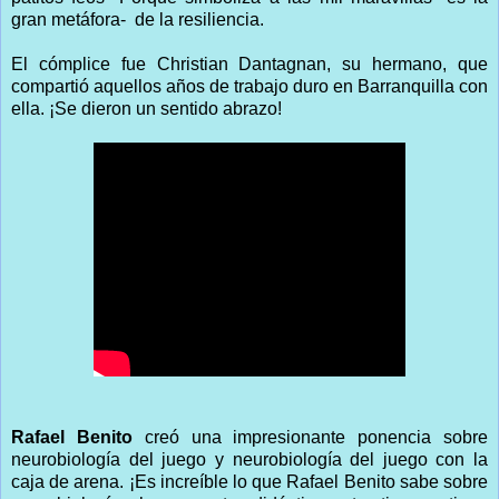
gran metáfora-
de la resiliencia.
El cómplice fue Christian Dantagnan, su hermano, que
compartió aquellos años de trabajo duro en Barranquilla con
ella. ¡Se dieron un sentido abrazo!
Rafael Benito
creó una impresionante ponencia sobre
neurobiología del juego y neurobiología del juego con la
caja de arena. ¡Es increíble lo que Rafael Benito sabe sobre