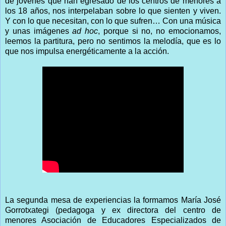
de jóvenes que han egresado de los centros de menores a
los 18 años, nos interpelaban sobre lo que sienten y viven.
Y con lo que necesitan, con lo que sufren… Con una música
y unas imágenes
ad hoc
, porque si no, no emocionamos,
leemos la partitura, pero no sentimos la melodía, que es lo
que nos impulsa energéticamente a la acción.
La segunda mesa de experiencias la formamos María José
Gorrotxategi (pedagoga y ex directora del centro de
menores Asociación de Educadores Especializados de