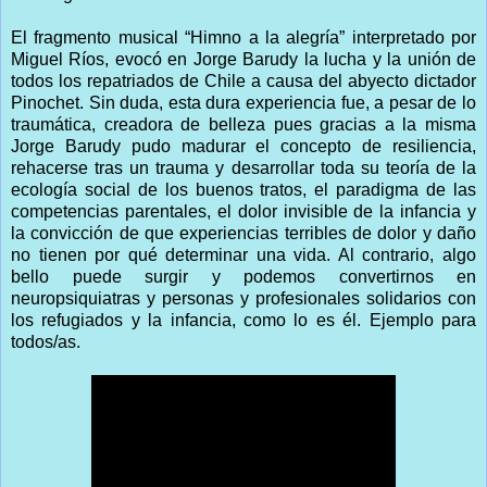
El fragmento musical “Himno a la alegría” interpretado por
Miguel Ríos, evocó en Jorge Barudy la lucha y la unión de
todos los repatriados de Chile a causa del abyecto dictador
Pinochet. Sin duda, esta dura experiencia fue, a pesar de lo
traumática, creadora de belleza pues gracias a la misma
Jorge Barudy pudo madurar el concepto de resiliencia,
rehacerse tras un trauma y desarrollar toda su teoría de la
ecología social de los buenos tratos, el paradigma de las
competencias parentales, el dolor invisible de la infancia y
la convicción de que experiencias terribles de dolor y daño
no tienen por qué determinar una vida. Al contrario, algo
bello puede surgir y podemos convertirnos en
neuropsiquiatras y personas y profesionales solidarios con
los refugiados y la infancia, como lo es él. Ejemplo para
todos/as.