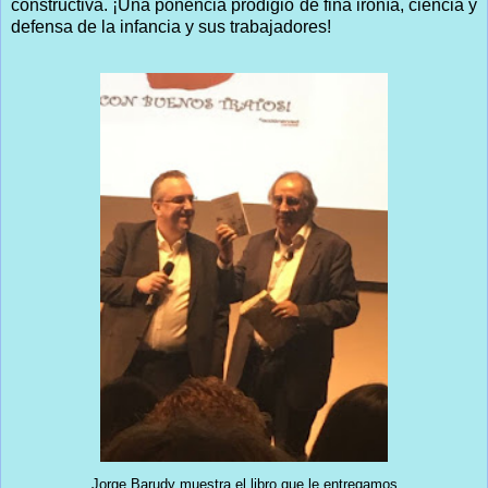
constructiva. ¡Una ponencia prodigio de fina ironía, ciencia y
defensa de la infancia y sus trabajadores!
Jorge Barudy muestra el libro que le entregamos