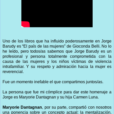
Uno de los libros que ha influido poderosamente en Jorge
Barudy es “El país de las mujeres” de Gioconda Belli. No lo
he leído, pero todos/as sabemos que Jorge Barudy es un
profesional y persona totalmente comprometida con la
causa de las mujeres y los niños víctimas de violencia
intrafamiliar. Y su respeto y admiración hacia la mujer es
reverencial.
Fue un momento inefable el que compartimos juntos/as.
La persona que fue mi cómplice para dar este homenaje a
Jorge es Maryorie Dantagnan y su hija Carmen Luna.
Maryorie Dantagnan
, por su parte, compartió con nosotros
una ponencia sobre un concepto actual: la mentalización.