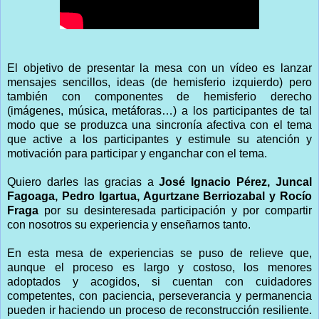
El objetivo de presentar la mesa con un vídeo es lanzar
mensajes sencillos, ideas (de hemisferio izquierdo) pero
también con componentes de hemisferio derecho
(imágenes, música, metáforas…) a los participantes de tal
modo que se produzca una sincronía afectiva con el tema
que active a los participantes y estimule su atención y
motivación para participar y enganchar con el tema.
Quiero darles las gracias a
José Ignacio Pérez, Juncal
Fagoaga, Pedro Igartua, Agurtzane Berriozabal y Rocío
Fraga
por su desinteresada participación y por compartir
con nosotros su experiencia y enseñarnos tanto.
En esta mesa de experiencias se puso de relieve que,
aunque el proceso es largo y costoso, los menores
adoptados y acogidos, si cuentan con cuidadores
competentes, con paciencia, perseverancia y permanencia
pueden ir haciendo un proceso de reconstrucción resiliente.