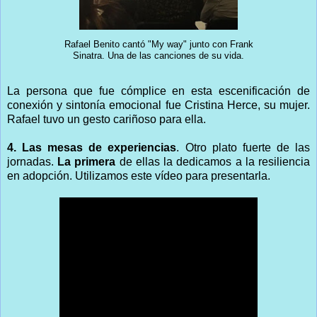
Rafael Benito cantó "My way" junto con Frank
Sinatra. Una de las canciones de su vida.
La persona que fue cómplice en esta escenificación de
conexión y sintonía emocional fue Cristina Herce, su mujer.
Rafael tuvo un gesto cariñoso para ella.
4. Las mesas de experiencias
. Otro plato fuerte de las
jornadas.
La primera
de ellas la dedicamos a la resiliencia
en adopción. Utilizamos este vídeo para presentarla.