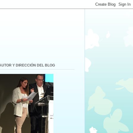
AUTOR Y DIRECCIÓN DEL BLOG