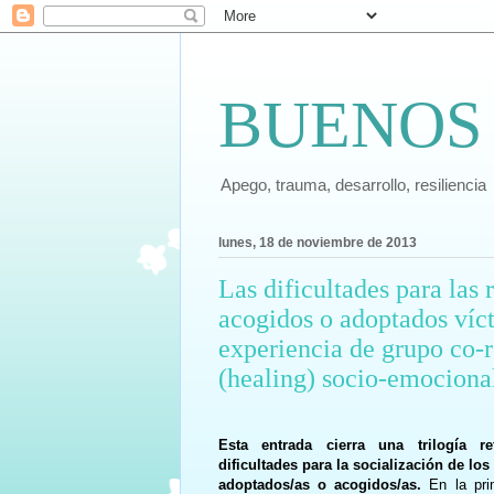
BUENOS
Apego, trauma, desarrollo, resiliencia
lunes, 18 de noviembre de 2013
Las dificultades para las 
acogidos o adoptados víc
experiencia de grupo co-r
(healing) socio-emociona
Esta entrada cierra una trilogía re
dificultades para la socialización de los
adoptados/as o acogidos/as.
En la prim