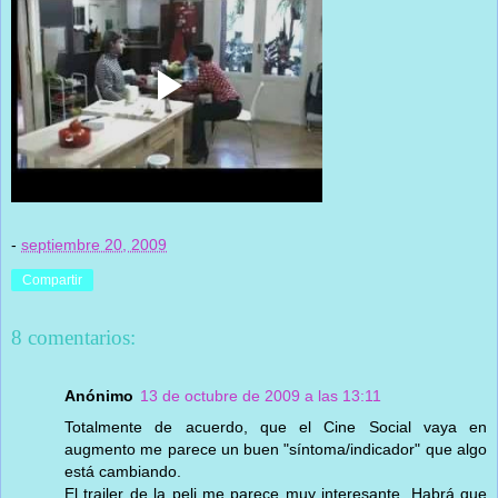
-
septiembre 20, 2009
Compartir
8 comentarios:
Anónimo
13 de octubre de 2009 a las 13:11
Totalmente de acuerdo, que el Cine Social vaya en
augmento me parece un buen "síntoma/indicador" que algo
está cambiando.
El trailer de la peli me parece muy interesante. Habrá que