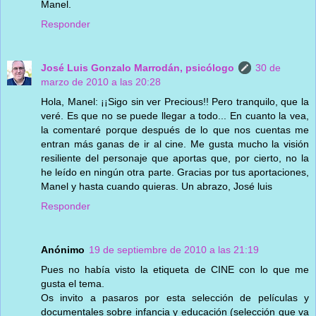
Manel.
Responder
José Luis Gonzalo Marrodán, psicólogo
30 de
marzo de 2010 a las 20:28
Hola, Manel: ¡¡Sigo sin ver Precious!! Pero tranquilo, que la
veré. Es que no se puede llegar a todo... En cuanto la vea,
la comentaré porque después de lo que nos cuentas me
entran más ganas de ir al cine. Me gusta mucho la visión
resiliente del personaje que aportas que, por cierto, no la
he leído en ningún otra parte. Gracias por tus aportaciones,
Manel y hasta cuando quieras. Un abrazo, José luis
Responder
Anónimo
19 de septiembre de 2010 a las 21:19
Pues no había visto la etiqueta de CINE con lo que me
gusta el tema.
Os invito a pasaros por esta selección de películas y
documentales sobre infancia y educación (selección que va