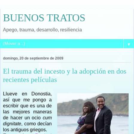
BUENOS TRATOS
Apego, trauma, desarrollo, resiliencia
▼
domingo, 20 de septiembre de 2009
El trauma del incesto y la adopción en dos
recientes películas
Llueve en Donostia,
así que me pongo a
escribir que es una de
las mejores maneras
de hacer un ocio
cum
dignitate
, como decían
los antiguos griegos.