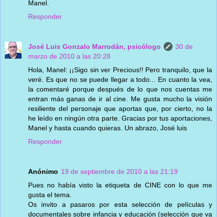
Manel.
Responder
José Luis Gonzalo Marrodán, psicólogo
30 de
marzo de 2010 a las 20:28
Hola, Manel: ¡¡Sigo sin ver Precious!! Pero tranquilo, que la
veré. Es que no se puede llegar a todo... En cuanto la vea,
la comentaré porque después de lo que nos cuentas me
entran más ganas de ir al cine. Me gusta mucho la visión
resiliente del personaje que aportas que, por cierto, no la
he leído en ningún otra parte. Gracias por tus aportaciones,
Manel y hasta cuando quieras. Un abrazo, José luis
Responder
Anónimo
19 de septiembre de 2010 a las 21:19
Pues no había visto la etiqueta de CINE con lo que me
gusta el tema.
Os invito a pasaros por esta selección de películas y
documentales sobre infancia y educación (selección que va