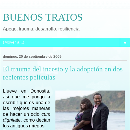
BUENOS TRATOS
Apego, trauma, desarrollo, resiliencia
▼
domingo, 20 de septiembre de 2009
El trauma del incesto y la adopción en dos
recientes películas
Llueve en Donostia,
así que me pongo a
escribir que es una de
las mejores maneras
de hacer un ocio
cum
dignitate
, como decían
los antiguos griegos.