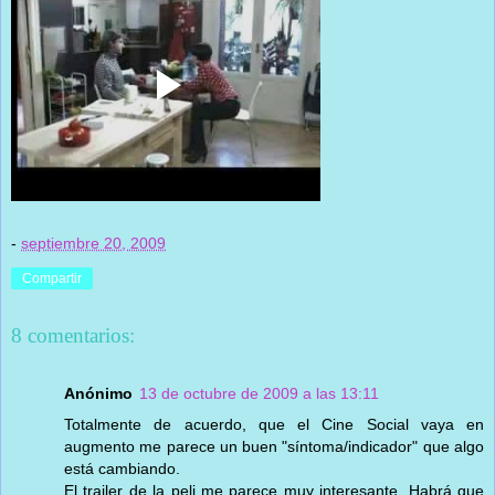
-
septiembre 20, 2009
Compartir
8 comentarios:
Anónimo
13 de octubre de 2009 a las 13:11
Totalmente de acuerdo, que el Cine Social vaya en
augmento me parece un buen "síntoma/indicador" que algo
está cambiando.
El trailer de la peli me parece muy interesante. Habrá que