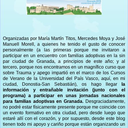
Organizadas por María Martín Titos, Mercedes Moya y José
Manuell Morell, a quienes he tenido el gusto de conocer
personalmente (a las primeras porque me invitaron a
participar en un encuentro con familias adoptivas en la sin
par ciudad de Granada, a principios de este año; y al
tercero, porque nos encontramos en un magnífico curso que
sobre Trauma y apego impartió en el marco de los Cursos
de Verano de la Universidad del País Vasco, aquí, en mi
ciudad, Donostia-San Sebastián), os hago llegar
la
información y entrañable invitación (junto con el
programa) a participar en unas jornadas nacionales
para familias adoptivas en Granada.
Desgraciadamente,
no podré estar físicamente presente porque me coincide con
un evento formativo en otra ciudad, pero desde luego que
estaré allí con el corazón, y por supuesto, desde este blog
tienen todo mi apoyo y cariño porque están organizando un