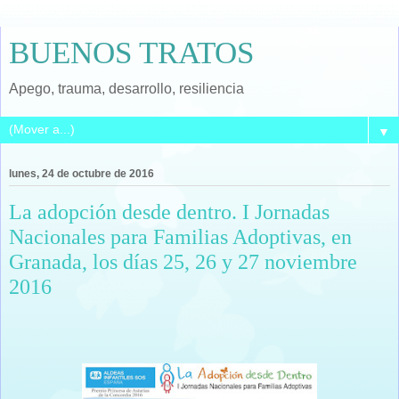
BUENOS TRATOS
Apego, trauma, desarrollo, resiliencia
▼
lunes, 24 de octubre de 2016
La adopción desde dentro. I Jornadas
Nacionales para Familias Adoptivas, en
Granada, los días 25, 26 y 27 noviembre
2016