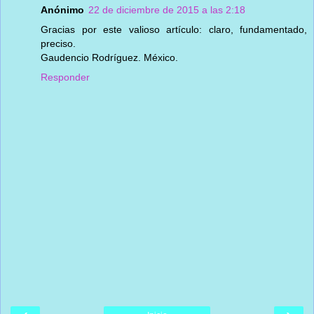
Anónimo
22 de diciembre de 2015 a las 2:18
Gracias por este valioso artículo: claro, fundamentado,
preciso.
Gaudencio Rodríguez. México.
Responder