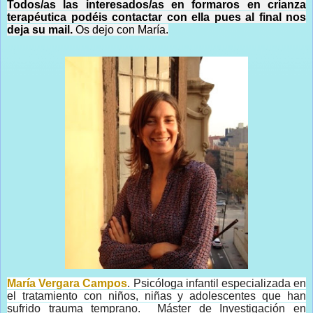
Todos/as las interesados/as en formaros en crianza
terapéutica podéis contactar con ella pues al final nos
deja su mail.
Os dejo con María.
María Vergara Campos
. Psicóloga infantil especializada en
el tratamiento con niños, niñas y adolescentes que han
sufrido trauma temprano. Máster de Investigación en