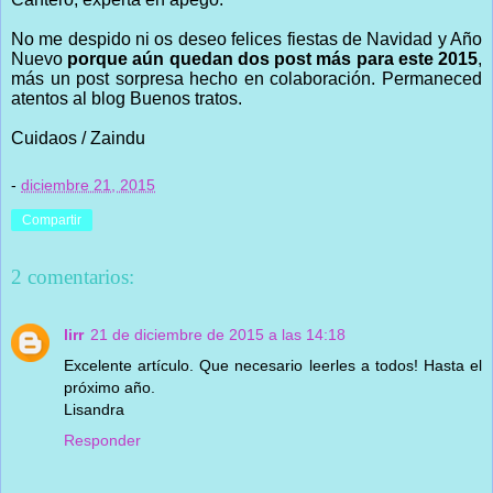
No me despido ni os deseo felices fiestas de Navidad y Año
Nuevo
porque aún quedan dos post más para este 2015
,
más un post sorpresa hecho en colaboración. Permaneced
atentos al blog Buenos tratos.
Cuidaos / Zaindu
-
diciembre 21, 2015
Compartir
2 comentarios:
lirr
21 de diciembre de 2015 a las 14:18
Excelente artículo. Que necesario leerles a todos! Hasta el
próximo año.
Lisandra
Responder