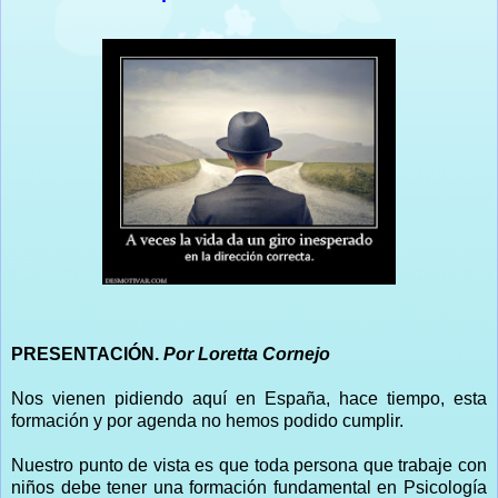
PRESENTACIÓN.
Por Loretta Cornejo
Nos vienen pidiendo aquí en España, hace tiempo, esta
formación y por agenda no hemos podido cumplir.
Nuestro punto de vista es que toda persona que trabaje con
niños debe tener una formación fundamental en Psicología