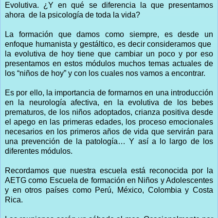
Evolutiva. ¿Y en qué se diferencia la que presentamos
ahora de la psicología de toda la vida?
La formación que damos como siempre, es desde un
enfoque humanista y gestáltico, es decir consideramos que
la evolutiva de hoy tiene que cambiar un poco y por eso
presentamos en estos módulos muchos temas actuales de
los “niños de hoy” y con los cuales nos vamos a encontrar.
Es por ello, la importancia de formarnos en una introducción
en la neurología afectiva, en la evolutiva de los bebes
prematuros, de los niños adoptados, crianza positiva desde
el apego en las primeras edades, los proceso emocionales
necesarios en los primeros años de vida que servirán para
una prevención de la patología… Y así a lo largo de los
diferentes módulos.
Recordamos que nuestra escuela está reconocida por la
AETG como Escuela de formación en Niños y Adolescentes
y en otros países como Perú, México, Colombia y Costa
Rica.