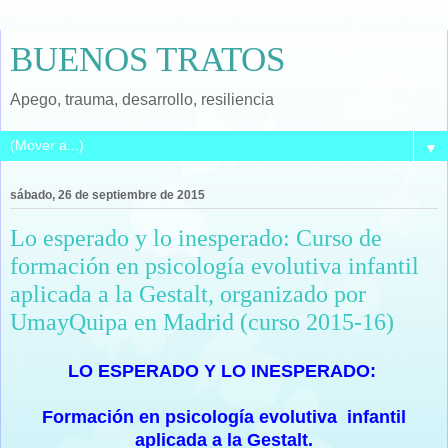
BUENOS TRATOS
Apego, trauma, desarrollo, resiliencia
▼
sábado, 26 de septiembre de 2015
Lo esperado y lo inesperado: Curso de
formación en psicología evolutiva infantil
aplicada a la Gestalt, organizado por
UmayQuipa en Madrid (curso 2015-16)
LO ESPERADO Y LO INESPERADO:
Formación en psicología evolutiva infantil
aplicada a la Gestalt.