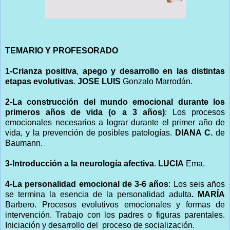
TEMARIO Y PROFESORADO
1-Crianza positiva
,
apego y desarrollo en las distintas
etapas evolutivas
.
JOSE LUIS
Gonzalo Marrodán.
2-La construcción del mundo emocional durante los
primeros años de vida (o a 3 años)
: Los procesos
emocionales necesarios a lograr durante el primer año de
vida, y la prevención de posibles patologías.
DIANA C.
de
Baumann.
3-Introducción a la neurología afectiva
.
LUCIA
Ema.
4-La personalidad emocional de 3-6 años
: Los seis años
se termina la esencia de la personalidad adulta
. MARÍA
Barbero. Procesos evolutivos emocionales y formas de
intervención. Trabajo con los padres o figuras parentales.
Iniciación y desarrollo del proceso de socialización.