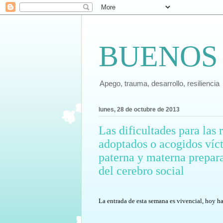
BUENOS
Apego, trauma, desarrollo, resiliencia
lunes, 28 de octubre de 2013
Las dificultades para las 
adoptados o acogidos víct
paterna y materna prepar
del cerebro social
La entrada de esta semana es vivencial, hoy ha