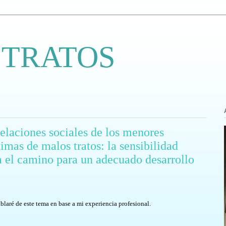
 TRATOS
relaciones sociales de los menores
imas de malos tratos: la sensibilidad
a el camino para un adecuado desarrollo
blaré de este tema en base a mi experiencia profesional.