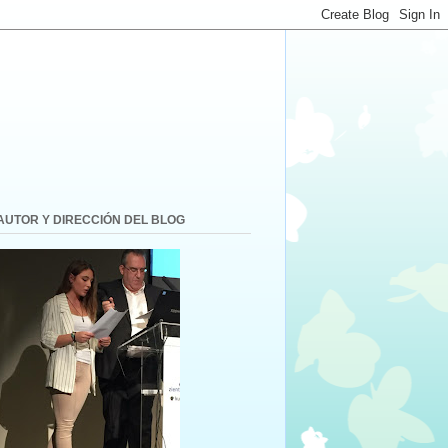
AUTOR Y DIRECCIÓN DEL BLOG