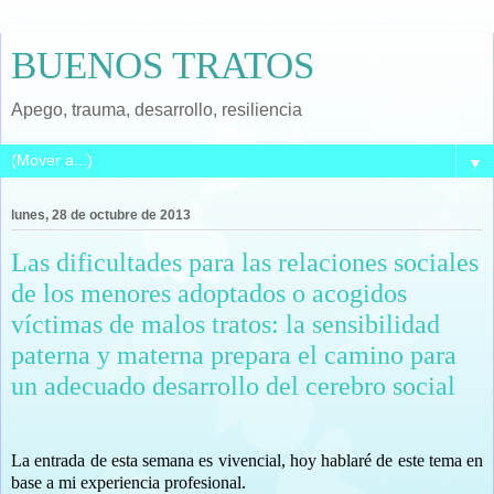
BUENOS TRATOS
Apego, trauma, desarrollo, resiliencia
▼
lunes, 28 de octubre de 2013
Las dificultades para las relaciones sociales
de los menores adoptados o acogidos
víctimas de malos tratos: la sensibilidad
paterna y materna prepara el camino para
un adecuado desarrollo del cerebro social
La entrada de esta semana es vivencial, hoy hablaré de este tema en
base a mi experiencia profesional.