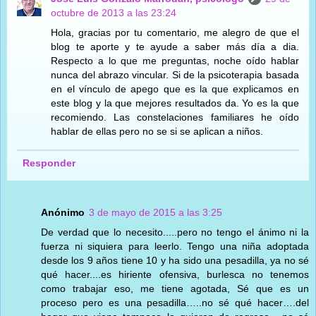
octubre de 2013 a las 23:24
Hola, gracias por tu comentario, me alegro de que el
blog te aporte y te ayude a saber más día a dia.
Respecto a lo que me preguntas, noche oído hablar
nunca del abrazo vincular. Si de la psicoterapia basada
en el vínculo de apego que es la que explicamos en
este blog y la que mejores resultados da. Yo es la que
recomiendo. Las constelaciones familiares he oído
hablar de ellas pero no se si se aplican a niños.
Responder
Anónimo
3 de mayo de 2015 a las 3:25
De verdad que lo necesito.....pero no tengo el ánimo ni la
fuerza ni siquiera para leerlo. Tengo una niña adoptada
desde los 9 años tiene 10 y ha sido una pesadilla, ya no sé
qué hacer....es hiriente ofensiva, burlesca no tenemos
como trabajar eso, me tiene agotada, Sé que es un
proceso pero es una pesadilla…..no sé qué hacer….del