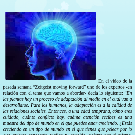
En el vídeo de la
pasada semana “Zeitgeist moving forward” uno de los expertos -en
relación con el tema que vamos a abordar- decía lo siguiente: “
En
las plantas hay un proceso de adaptación al medio en el cual van a
desarrollarse. Para los humanos, la adaptación es a la calidad de
las relaciones sociales. Entonces, a una edad temprana, cómo eres
cuidado, cuánto conflicto hay, cuánta atención recibes es una
muestra del tipo de mundo en el que puedes estar creciendo. ¿Estás
creciendo en un tipo de mundo en el que tienes que pelear por lo