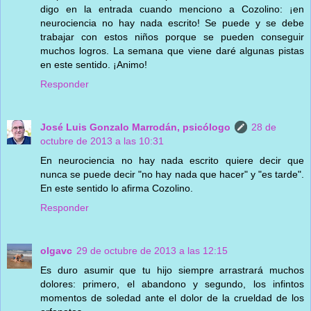
digo en la entrada cuando menciono a Cozolino: ¡en
neurociencia no hay nada escrito! Se puede y se debe
trabajar con estos niños porque se pueden conseguir
muchos logros. La semana que viene daré algunas pistas
en este sentido. ¡Animo!
Responder
José Luis Gonzalo Marrodán, psicólogo
28 de
octubre de 2013 a las 10:31
En neurociencia no hay nada escrito quiere decir que
nunca se puede decir "no hay nada que hacer" y "es tarde".
En este sentido lo afirma Cozolino.
Responder
olgavc
29 de octubre de 2013 a las 12:15
Es duro asumir que tu hijo siempre arrastrará muchos
dolores: primero, el abandono y segundo, los infintos
momentos de soledad ante el dolor de la crueldad de los