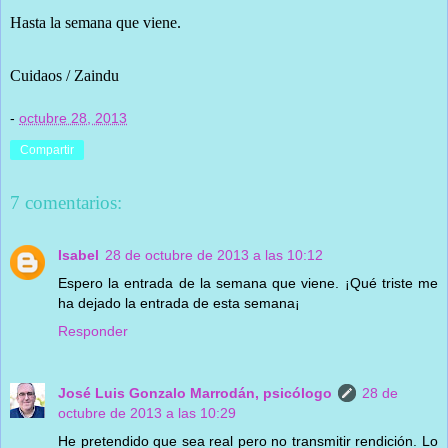
Hasta la semana que viene.
Cuidaos / Zaindu
-
octubre 28, 2013
Compartir
7 comentarios:
Isabel
28 de octubre de 2013 a las 10:12
Espero la entrada de la semana que viene. ¡Qué triste me
ha dejado la entrada de esta semana¡
Responder
José Luis Gonzalo Marrodán, psicólogo
28 de
octubre de 2013 a las 10:29
He pretendido que sea real pero no transmitir rendición. Lo