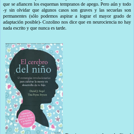
que se afiancen los esquemas tempranos de apego. Pero aún y todo
-y sin olvidar que algunos casos son graves y las secuelas son
permanentes (sólo podemos aspirar a lograr el mayor grado de
adaptación posible)- Cozolino nos dice que en neurociencia no hay
nada escrito y que nunca es tarde.