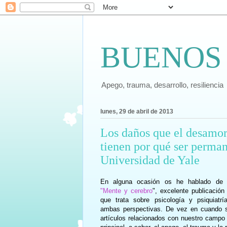
BUENOS
Apego, trauma, desarrollo, resiliencia
lunes, 29 de abril de 2013
Los daños que el desamor 
tienen por qué ser perman
Universidad de Yale
En alguna ocasión os he hablado de l
"Mente y cerebro
", excelente publicación
que trata sobre psicología y psiquiatr
ambas perspectivas. De vez en cuando s
artículos relacionados con nuestro campo 