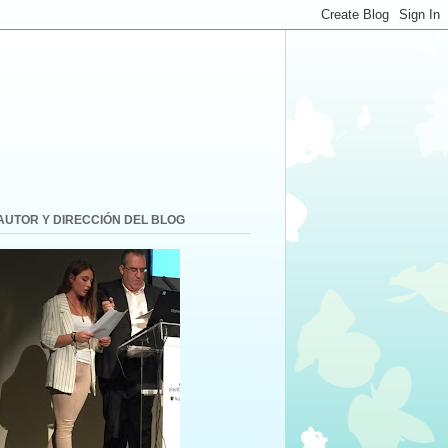
AUTOR Y DIRECCIÓN DEL BLOG