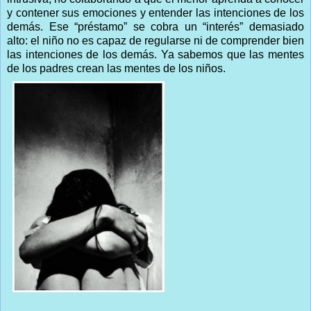
y contener sus emociones y entender las intenciones de los
demás. Ese “préstamo” se cobra un “interés” demasiado
alto: el niño no es capaz de regularse ni de comprender bien
las intenciones de los demás. Ya sabemos que las mentes
de los padres crean las mentes de los niños.