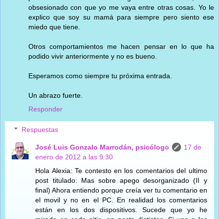
obsesionado con que yo me vaya entre otras cosas. Yo le
explico que soy su mamá para siempre pero siento ese
miedo que tiene.
Otros comportamientos me hacen pensar en lo que ha
podido vivir anteriormente y no es bueno.
Esperamos como siempre tu próxima entrada.
Un abrazo fuerte.
Responder
Respuestas
José Luis Gonzalo Marrodán, psicólogo
17 de
enero de 2012 a las 9:30
Hola Alexia: Te contesto en los comentarios del ultimo
post titulado: Mas sobre apego desorganizado (II y
final) Ahora entiendo porque creía ver tu comentario en
el movil y no en el PC. En realidad los comentarios
están en los dos dispositivos. Sucede que yo he