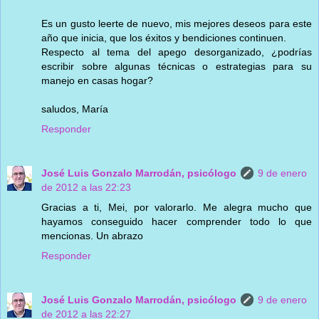
Es un gusto leerte de nuevo, mis mejores deseos para este
año que inicia, que los éxitos y bendiciones continuen.
Respecto al tema del apego desorganizado, ¿podrías
escribir sobre algunas técnicas o estrategias para su
manejo en casas hogar?
saludos, María
Responder
José Luis Gonzalo Marrodán, psicólogo
9 de enero
de 2012 a las 22:23
Gracias a ti, Mei, por valorarlo. Me alegra mucho que
hayamos conseguido hacer comprender todo lo que
mencionas. Un abrazo
Responder
José Luis Gonzalo Marrodán, psicólogo
9 de enero
de 2012 a las 22:27