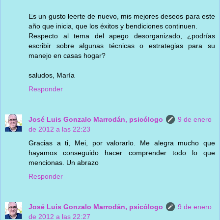
Es un gusto leerte de nuevo, mis mejores deseos para este
año que inicia, que los éxitos y bendiciones continuen.
Respecto al tema del apego desorganizado, ¿podrías
escribir sobre algunas técnicas o estrategias para su
manejo en casas hogar?
saludos, María
Responder
José Luis Gonzalo Marrodán, psicólogo
9 de enero
de 2012 a las 22:23
Gracias a ti, Mei, por valorarlo. Me alegra mucho que
hayamos conseguido hacer comprender todo lo que
mencionas. Un abrazo
Responder
José Luis Gonzalo Marrodán, psicólogo
9 de enero
de 2012 a las 22:27