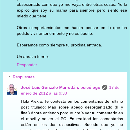
obsesionado con que yo me vaya entre otras cosas. Yo le
explico que soy su mamá para siempre pero siento ese
miedo que tiene.
Otros comportamientos me hacen pensar en lo que ha
podido vivir anteriormente y no es bueno.
Esperamos como siempre tu próxima entrada.
Un abrazo fuerte.
Responder
Respuestas
José Luis Gonzalo Marrodán, psicólogo
17 de
enero de 2012 a las 9:30
Hola Alexia: Te contesto en los comentarios del ultimo
post titulado: Mas sobre apego desorganizado (II y
final) Ahora entiendo porque creía ver tu comentario en
el movil y no en el PC. En realidad los comentarios
están en los dos dispositivos. Sucede que yo he