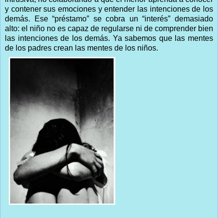
y contener sus emociones y entender las intenciones de los
demás. Ese “préstamo” se cobra un “interés” demasiado
alto: el niño no es capaz de regularse ni de comprender bien
las intenciones de los demás. Ya sabemos que las mentes
de los padres crean las mentes de los niños.