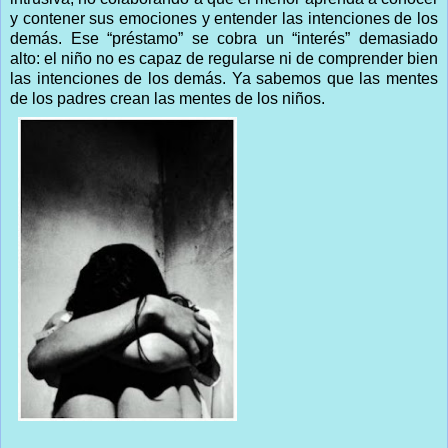
y contener sus emociones y entender las intenciones de los
demás. Ese “préstamo” se cobra un “interés” demasiado
alto: el niño no es capaz de regularse ni de comprender bien
las intenciones de los demás. Ya sabemos que las mentes
de los padres crean las mentes de los niños.