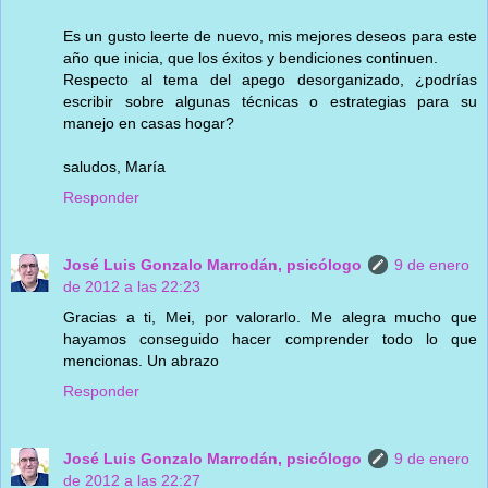
Es un gusto leerte de nuevo, mis mejores deseos para este
año que inicia, que los éxitos y bendiciones continuen.
Respecto al tema del apego desorganizado, ¿podrías
escribir sobre algunas técnicas o estrategias para su
manejo en casas hogar?
saludos, María
Responder
José Luis Gonzalo Marrodán, psicólogo
9 de enero
de 2012 a las 22:23
Gracias a ti, Mei, por valorarlo. Me alegra mucho que
hayamos conseguido hacer comprender todo lo que
mencionas. Un abrazo
Responder
José Luis Gonzalo Marrodán, psicólogo
9 de enero
de 2012 a las 22:27