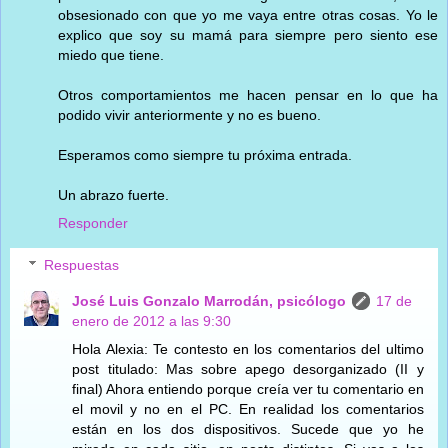
obsesionado con que yo me vaya entre otras cosas. Yo le
explico que soy su mamá para siempre pero siento ese
miedo que tiene.
Otros comportamientos me hacen pensar en lo que ha
podido vivir anteriormente y no es bueno.
Esperamos como siempre tu próxima entrada.
Un abrazo fuerte.
Responder
Respuestas
José Luis Gonzalo Marrodán, psicólogo
17 de
enero de 2012 a las 9:30
Hola Alexia: Te contesto en los comentarios del ultimo
post titulado: Mas sobre apego desorganizado (II y
final) Ahora entiendo porque creía ver tu comentario en
el movil y no en el PC. En realidad los comentarios
están en los dos dispositivos. Sucede que yo he