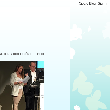
AUTOR Y DIRECCIÓN DEL BLOG