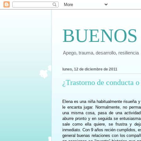
BUENOS
Apego, trauma, desarrollo, resiliencia
lunes, 12 de diciembre de 2011
¿Trastorno de conducta o 
Elena es una niña habitualmente risueña y
le encanta jugar. Normalmente, no perm
una misma cosa, pasa de una actividad
aburre pronto y en seguida se entusiasma
sale como ella quiere, se frustra y de
inmediato. Con 9 años recién cumplidos, es
general buenas relaciones con los compañ