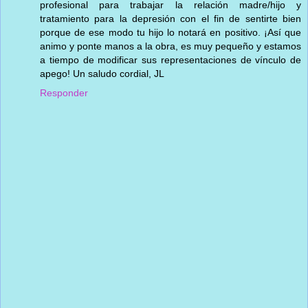
profesional para trabajar la relación madre/hijo y
tratamiento para la depresión con el fin de sentirte bien
porque de ese modo tu hijo lo notará en positivo. ¡Así que
animo y ponte manos a la obra, es muy pequeño y estamos
a tiempo de modificar sus representaciones de vínculo de
apego! Un saludo cordial, JL
Responder