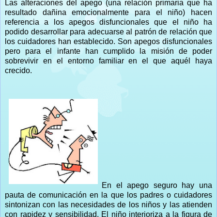
Las alteraciones del apego (una relación primaria que ha
resultado dañina emocionalmente para el niño) hacen
referencia a los apegos disfuncionales que el niño ha
podido desarrollar para adecuarse al patrón de relación que
los cuidadores han establecido. Son apegos disfuncionales
pero para el infante han cumplido la misión de poder
sobrevivir en el entorno familiar en el que aquél haya
crecido.
En el apego seguro hay una
pauta de comunicación en la que los padres o cuidadores
sintonizan con las necesidades de los niños y las atienden
con rapidez y sensibilidad. El niño interioriza a la figura de