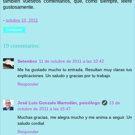
también vuestros comentarios, que, como siempre, leeré
gustosamente.
-
octubre 10, 2011
Compartir
19 comentarios:
Setembro
11 de octubre de 2011 a las 10:42
Me ha gustado mucho tu entrada. Resultan muy claras tus
explicaciones. Un saludo y gracias por tu trabajo.
Responder
José Luis Gonzalo Marrodán, psicólogo
13 de
octubre de 2011 a las 15:47
Muchas gracias, me alegra mucho y me anima a seguir. Un
saludo cordial.
Responder