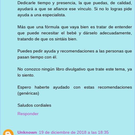
Dedicarle tiempo y presencia, la que puedas, de calidad,
ayudará a que se afiance ese vínculo. Si no lo logras pide
ayuda a una especialista.
Más que una fórmula que vaya bien es tratar de entender
que puede necesitar el bebé y dárselo adecuadamente,
tratando de que os sintáis bien.
Puedes pedir ayuda y recomendaciones a las personas que
pasan tiempo con él.
No conozco ningún libro divulgativo que trate este tema, ya
lo siento.
Espero haberte ayudado con estas recomendaciones
(genéricas)
Saludos cordiales
Responder
Unknown
19 de diciembre de 2018 a las 18:35