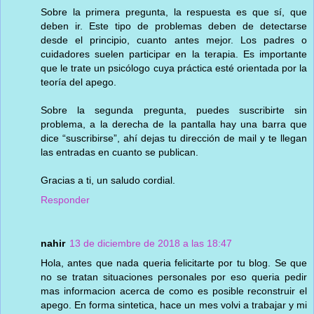
Sobre la primera pregunta, la respuesta es que sí, que
deben ir. Este tipo de problemas deben de detectarse
desde el principio, cuanto antes mejor. Los padres o
cuidadores suelen participar en la terapia. Es importante
que le trate un psicólogo cuya práctica esté orientada por la
teoría del apego.
Sobre la segunda pregunta, puedes suscribirte sin
problema, a la derecha de la pantalla hay una barra que
dice “suscribirse”, ahí dejas tu dirección de mail y te llegan
las entradas en cuanto se publican.
Gracias a ti, un saludo cordial.
Responder
nahir
13 de diciembre de 2018 a las 18:47
Hola, antes que nada queria felicitarte por tu blog. Se que
no se tratan situaciones personales por eso queria pedir
mas informacion acerca de como es posible reconstruir el
apego. En forma sintetica, hace un mes volvi a trabajar y mi