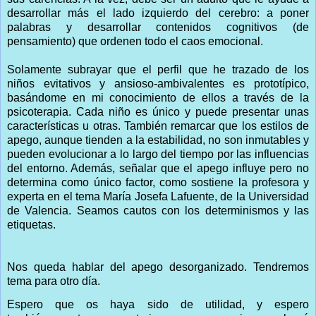
desarrollar más el lado izquierdo del cerebro: a poner
palabras y desarrollar contenidos cognitivos (de
pensamiento) que ordenen todo el caos emocional.
Solamente subrayar que el perfil que he trazado de los
niños evitativos y ansioso-ambivalentes es prototípico,
basándome en mi conocimiento de ellos a través de la
psicoterapia. Cada niño es único y puede presentar unas
características u otras. También remarcar que los estilos de
apego, aunque tienden a la estabilidad, no son inmutables y
pueden evolucionar a lo largo del tiempo por las influencias
del entorno. Además, señalar que el apego influye pero no
determina como único factor, como sostiene la profesora y
experta en el tema María Josefa Lafuente, de la Universidad
de Valencia. Seamos cautos con los determinismos y las
etiquetas.
Nos queda hablar del apego desorganizado. Tendremos
tema para otro día.
Espero que os haya sido de utilidad, y espero