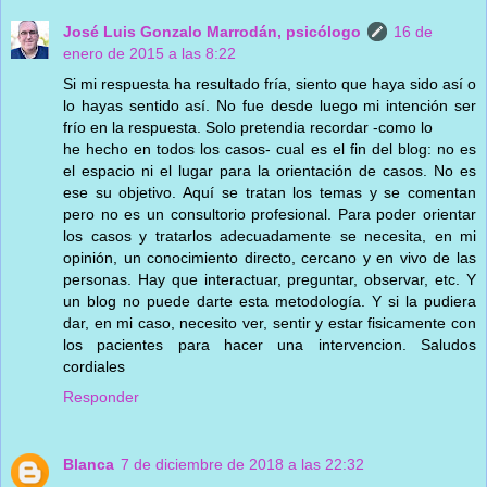
José Luis Gonzalo Marrodán, psicólogo
16 de
enero de 2015 a las 8:22
Si mi respuesta ha resultado fría, siento que haya sido así o
lo hayas sentido así. No fue desde luego mi intención ser
frío en la respuesta. Solo pretendia recordar -como lo
he hecho en todos los casos- cual es el fin del blog: no es
el espacio ni el lugar para la orientación de casos. No es
ese su objetivo. Aquí se tratan los temas y se comentan
pero no es un consultorio profesional. Para poder orientar
los casos y tratarlos adecuadamente se necesita, en mi
opinión, un conocimiento directo, cercano y en vivo de las
personas. Hay que interactuar, preguntar, observar, etc. Y
un blog no puede darte esta metodología. Y si la pudiera
dar, en mi caso, necesito ver, sentir y estar fisicamente con
los pacientes para hacer una intervencion. Saludos
cordiales
Responder
Blanca
7 de diciembre de 2018 a las 22:32