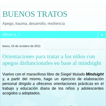
BUENOS TRATOS
Apego, trauma, desarrollo, resiliencia
▼
lunes, 10 de octubre de 2011
Orientaciones para tratar a los niños con
apegos disfuncionales en base al mindsight
Vuelvo con el maravilloso libro de Siegel titulado
Mindsight
y, a partir del mismo, hago un ejercicio de elaboración
personal dirigido a ofreceros orientaciones prácticas en el
trabajo y educación diaria de los niños y adolescentes
acogidos u adoptados.