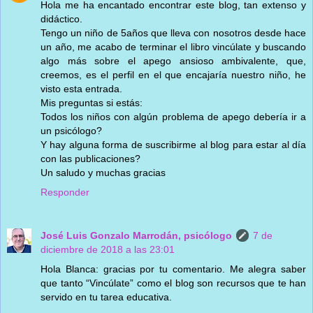
Hola me ha encantado encontrar este blog, tan extenso y
didáctico.
Tengo un niño de 5años que lleva con nosotros desde hace
un año, me acabo de terminar el libro vincúlate y buscando
algo más sobre el apego ansioso ambivalente, que,
creemos, es el perfil en el que encajaría nuestro niño, he
visto esta entrada.
Mis preguntas si estás:
Todos los niños con algún problema de apego debería ir a
un psicólogo?
Y hay alguna forma de suscribirme al blog para estar al día
con las publicaciones?
Un saludo y muchas gracias
Responder
José Luis Gonzalo Marrodán, psicólogo
7 de
diciembre de 2018 a las 23:01
Hola Blanca: gracias por tu comentario. Me alegra saber
que tanto “Vincúlate” como el blog son recursos que te han
servido en tu tarea educativa.