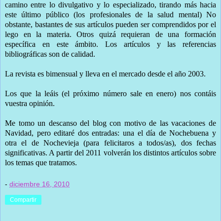
camino entre lo divulgativo y lo especializado, tirando más hacia
este último público (los profesionales de la salud mental) No
obstante, bastantes de sus artículos pueden ser comprendidos por el
lego en la materia. Otros quizá requieran de una formación
específica en este ámbito. Los artículos y las referencias
bibliográficas son de calidad.
La revista es bimensual y lleva en el mercado desde el año 2003.
Los que la leáis (el próximo número sale en enero) nos contáis
vuestra opinión.
Me tomo un descanso del blog con motivo de las vacaciones de
Navidad, pero editaré dos entradas: una el día de Nochebuena y
otra el de Nochevieja (para felicitaros a todos/as), dos fechas
significativas. A partir del 2011 volverán los distintos artículos sobre
los temas que tratamos.
-
diciembre 16, 2010
Compartir