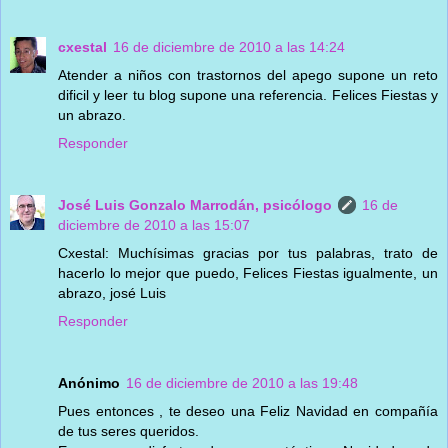
cxestal
16 de diciembre de 2010 a las 14:24
Atender a niños con trastornos del apego supone un reto
dificil y leer tu blog supone una referencia. Felices Fiestas y
un abrazo.
Responder
José Luis Gonzalo Marrodán, psicólogo
16 de
diciembre de 2010 a las 15:07
Cxestal: Muchísimas gracias por tus palabras, trato de
hacerlo lo mejor que puedo, Felices Fiestas igualmente, un
abrazo, josé Luis
Responder
Anónimo
16 de diciembre de 2010 a las 19:48
Pues entonces , te deseo una Feliz Navidad en compañía
de tus seres queridos.