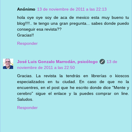
Anónimo
13 de noviembre de 2011 a las 22:13
hola oye oye soy de aca de mexico esta muy bueno tu
blog!!!!.. te tengo una gran pregunta... sabes donde puedo
conseguir esa revista??
Gracias!!
Responder
José Luis Gonzalo Marrodán, psicólogo
13 de
noviembre de 2011 a las 22:50
Gracias. La revista la tendrás en librerías o kioscos
especializados en tu ciudad. En caso de que no la
encuentres, en el post que he escrito donde dice "Mente y
cerebro" sigue el enlace y la puedes comprar on line.
Saludos.
Responder