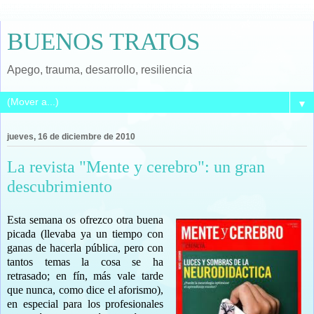
BUENOS TRATOS
Apego, trauma, desarrollo, resiliencia
▼
jueves, 16 de diciembre de 2010
La revista "Mente y cerebro": un gran
descubrimiento
Esta semana os ofrezco otra buena
picada (llevaba ya un tiempo con
ganas de hacerla pública, pero con
tantos temas la cosa se ha
retrasado; en fín, más vale tarde
que nunca, como dice el aforismo),
en especial para los profesionales