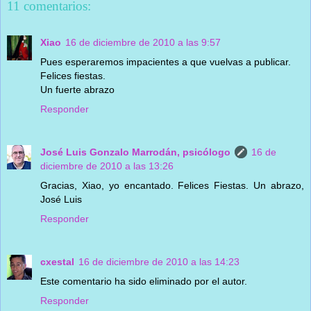
11 comentarios:
Xiao
16 de diciembre de 2010 a las 9:57
Pues esperaremos impacientes a que vuelvas a publicar.
Felices fiestas.
Un fuerte abrazo
Responder
José Luis Gonzalo Marrodán, psicólogo
16 de
diciembre de 2010 a las 13:26
Gracias, Xiao, yo encantado. Felices Fiestas. Un abrazo,
José Luis
Responder
cxestal
16 de diciembre de 2010 a las 14:23
Este comentario ha sido eliminado por el autor.
Responder