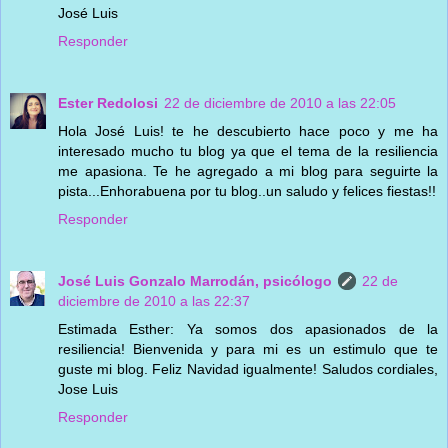
José Luis
Responder
Ester Redolosi
22 de diciembre de 2010 a las 22:05
Hola José Luis! te he descubierto hace poco y me ha
interesado mucho tu blog ya que el tema de la resiliencia
me apasiona. Te he agregado a mi blog para seguirte la
pista...Enhorabuena por tu blog..un saludo y felices fiestas!!
Responder
José Luis Gonzalo Marrodán, psicólogo
22 de
diciembre de 2010 a las 22:37
Estimada Esther: Ya somos dos apasionados de la
resiliencia! Bienvenida y para mi es un estimulo que te
guste mi blog. Feliz Navidad igualmente! Saludos cordiales,
Jose Luis
Responder