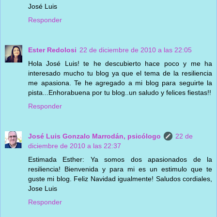
José Luis
Responder
Ester Redolosi
22 de diciembre de 2010 a las 22:05
Hola José Luis! te he descubierto hace poco y me ha
interesado mucho tu blog ya que el tema de la resiliencia
me apasiona. Te he agregado a mi blog para seguirte la
pista...Enhorabuena por tu blog..un saludo y felices fiestas!!
Responder
José Luis Gonzalo Marrodán, psicólogo
22 de
diciembre de 2010 a las 22:37
Estimada Esther: Ya somos dos apasionados de la
resiliencia! Bienvenida y para mi es un estimulo que te
guste mi blog. Feliz Navidad igualmente! Saludos cordiales,
Jose Luis
Responder