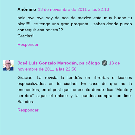
Anónimo
13 de noviembre de 2011 a las 22:13
hola oye oye soy de aca de mexico esta muy bueno tu
blog!!!!.. te tengo una gran pregunta... sabes donde puedo
conseguir esa revista??
Gracias!!
Responder
José Luis Gonzalo Marrodán, psicólogo
13 de
noviembre de 2011 a las 22:50
Gracias. La revista la tendrás en librerías o kioscos
especializados en tu ciudad. En caso de que no la
encuentres, en el post que he escrito donde dice "Mente y
cerebro" sigue el enlace y la puedes comprar on line.
Saludos.
Responder