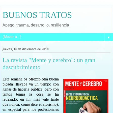
BUENOS TRATOS
Apego, trauma, desarrollo, resiliencia
▼
jueves, 16 de diciembre de 2010
La revista "Mente y cerebro": un gran
descubrimiento
Esta semana os ofrezco otra buena
picada (llevaba ya un tiempo con
ganas de hacerla pública, pero con
tantos temas la cosa se ha
retrasado; en fín, más vale tarde
que nunca, como dice el aforismo),
en especial para los profesionales