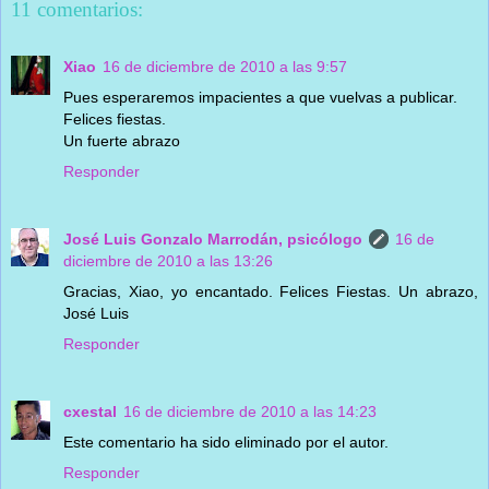
11 comentarios:
Xiao
16 de diciembre de 2010 a las 9:57
Pues esperaremos impacientes a que vuelvas a publicar.
Felices fiestas.
Un fuerte abrazo
Responder
José Luis Gonzalo Marrodán, psicólogo
16 de
diciembre de 2010 a las 13:26
Gracias, Xiao, yo encantado. Felices Fiestas. Un abrazo,
José Luis
Responder
cxestal
16 de diciembre de 2010 a las 14:23
Este comentario ha sido eliminado por el autor.
Responder