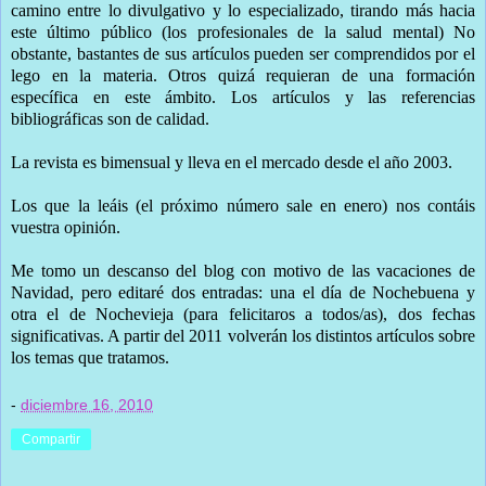
camino entre lo divulgativo y lo especializado, tirando más hacia
este último público (los profesionales de la salud mental) No
obstante, bastantes de sus artículos pueden ser comprendidos por el
lego en la materia. Otros quizá requieran de una formación
específica en este ámbito. Los artículos y las referencias
bibliográficas son de calidad.
La revista es bimensual y lleva en el mercado desde el año 2003.
Los que la leáis (el próximo número sale en enero) nos contáis
vuestra opinión.
Me tomo un descanso del blog con motivo de las vacaciones de
Navidad, pero editaré dos entradas: una el día de Nochebuena y
otra el de Nochevieja (para felicitaros a todos/as), dos fechas
significativas. A partir del 2011 volverán los distintos artículos sobre
los temas que tratamos.
-
diciembre 16, 2010
Compartir