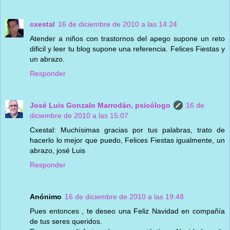
cxestal
16 de diciembre de 2010 a las 14:24
Atender a niños con trastornos del apego supone un reto
dificil y leer tu blog supone una referencia. Felices Fiestas y
un abrazo.
Responder
José Luis Gonzalo Marrodán, psicólogo
16 de
diciembre de 2010 a las 15:07
Cxestal: Muchísimas gracias por tus palabras, trato de
hacerlo lo mejor que puedo, Felices Fiestas igualmente, un
abrazo, josé Luis
Responder
Anónimo
16 de diciembre de 2010 a las 19:48
Pues entonces , te deseo una Feliz Navidad en compañía
de tus seres queridos.