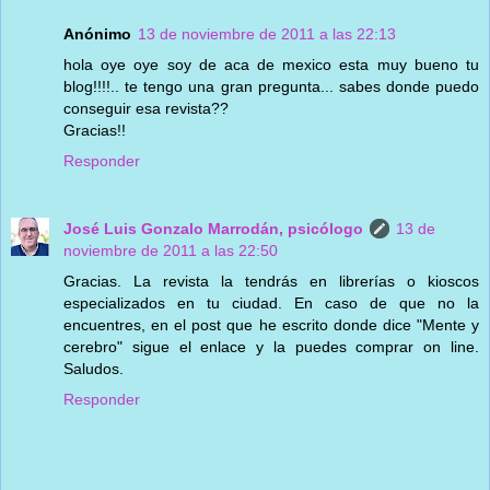
Anónimo
13 de noviembre de 2011 a las 22:13
hola oye oye soy de aca de mexico esta muy bueno tu
blog!!!!.. te tengo una gran pregunta... sabes donde puedo
conseguir esa revista??
Gracias!!
Responder
José Luis Gonzalo Marrodán, psicólogo
13 de
noviembre de 2011 a las 22:50
Gracias. La revista la tendrás en librerías o kioscos
especializados en tu ciudad. En caso de que no la
encuentres, en el post que he escrito donde dice "Mente y
cerebro" sigue el enlace y la puedes comprar on line.
Saludos.
Responder