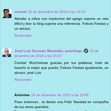
cxestal
16 de diciembre de 2010 a las 14:24
Atender a niños con trastornos del apego supone un reto
dificil y leer tu blog supone una referencia. Felices Fiestas y
un abrazo.
Responder
José Luis Gonzalo Marrodán, psicólogo
16 de
diciembre de 2010 a las 15:07
Cxestal: Muchísimas gracias por tus palabras, trato de
hacerlo lo mejor que puedo, Felices Fiestas igualmente, un
abrazo, josé Luis
Responder
Anónimo
16 de diciembre de 2010 a las 19:48
Pues entonces , te deseo una Feliz Navidad en compañía
de tus seres queridos.