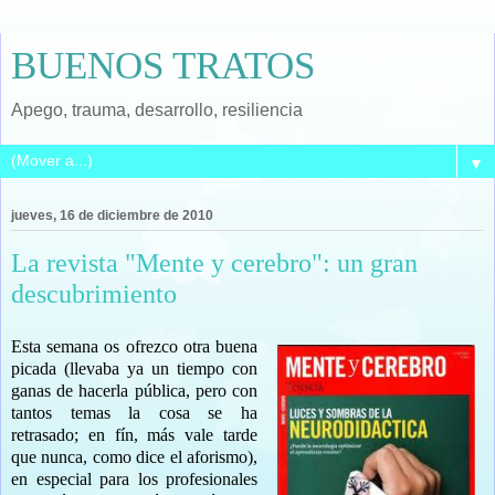
BUENOS TRATOS
Apego, trauma, desarrollo, resiliencia
▼
jueves, 16 de diciembre de 2010
La revista "Mente y cerebro": un gran
descubrimiento
Esta semana os ofrezco otra buena
picada (llevaba ya un tiempo con
ganas de hacerla pública, pero con
tantos temas la cosa se ha
retrasado; en fín, más vale tarde
que nunca, como dice el aforismo),
en especial para los profesionales