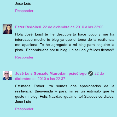
José Luis
Responder
Ester Redolosi
22 de diciembre de 2010 a las 22:05
Hola José Luis! te he descubierto hace poco y me ha
interesado mucho tu blog ya que el tema de la resiliencia
me apasiona. Te he agregado a mi blog para seguirte la
pista...Enhorabuena por tu blog..un saludo y felices fiestas!!
Responder
José Luis Gonzalo Marrodán, psicólogo
22 de
diciembre de 2010 a las 22:37
Estimada Esther: Ya somos dos apasionados de la
resiliencia! Bienvenida y para mi es un estimulo que te
guste mi blog. Feliz Navidad igualmente! Saludos cordiales,
Jose Luis
Responder