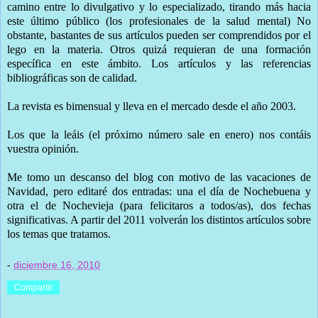
camino entre lo divulgativo y lo especializado, tirando más hacia
este último público (los profesionales de la salud mental) No
obstante, bastantes de sus artículos pueden ser comprendidos por el
lego en la materia. Otros quizá requieran de una formación
específica en este ámbito. Los artículos y las referencias
bibliográficas son de calidad.
La revista es bimensual y lleva en el mercado desde el año 2003.
Los que la leáis (el próximo número sale en enero) nos contáis
vuestra opinión.
Me tomo un descanso del blog con motivo de las vacaciones de
Navidad, pero editaré dos entradas: una el día de Nochebuena y
otra el de Nochevieja (para felicitaros a todos/as), dos fechas
significativas. A partir del 2011 volverán los distintos artículos sobre
los temas que tratamos.
-
diciembre 16, 2010
Compartir