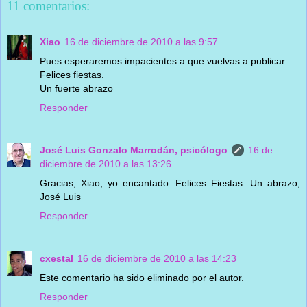
11 comentarios:
Xiao
16 de diciembre de 2010 a las 9:57
Pues esperaremos impacientes a que vuelvas a publicar.
Felices fiestas.
Un fuerte abrazo
Responder
José Luis Gonzalo Marrodán, psicólogo
16 de
diciembre de 2010 a las 13:26
Gracias, Xiao, yo encantado. Felices Fiestas. Un abrazo,
José Luis
Responder
cxestal
16 de diciembre de 2010 a las 14:23
Este comentario ha sido eliminado por el autor.
Responder