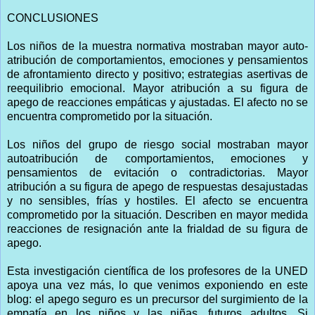
CONCLUSIONES
Los niños de la muestra normativa mostraban mayor auto-
atribución de comportamientos, emociones y pensamientos
de afrontamiento directo y positivo; estrategias asertivas de
reequilibrio emocional. Mayor atribución a su figura de
apego de reacciones empáticas y ajustadas. El afecto no se
encuentra comprometido por la situación.
Los niños del grupo de riesgo social mostraban mayor
autoatribución de comportamientos, emociones y
pensamientos de evitación o contradictorias. Mayor
atribución a su figura de apego de respuestas desajustadas
y no sensibles, frías y hostiles. El afecto se encuentra
comprometido por la situación. Describen en mayor medida
reacciones de resignación ante la frialdad de su figura de
apego.
Esta investigación científica de los profesores de la UNED
apoya una vez más, lo que venimos exponiendo en este
blog: el apego seguro es un precursor del surgimiento de la
empatía en los niños y las niñas, futuros adultos. Si