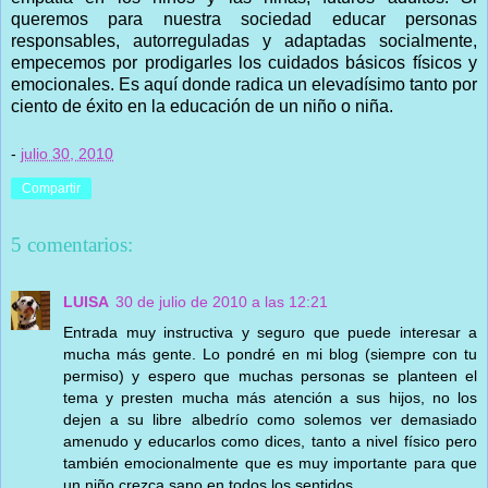
queremos para nuestra sociedad educar personas
responsables, autorreguladas y adaptadas socialmente,
empecemos por prodigarles los cuidados básicos físicos y
emocionales. Es aquí donde radica un elevadísimo tanto por
ciento de éxito en la educación de un niño o niña.
-
julio 30, 2010
Compartir
5 comentarios:
LUISA
30 de julio de 2010 a las 12:21
Entrada muy instructiva y seguro que puede interesar a
mucha más gente. Lo pondré en mi blog (siempre con tu
permiso) y espero que muchas personas se planteen el
tema y presten mucha más atención a sus hijos, no los
dejen a su libre albedrío como solemos ver demasiado
amenudo y educarlos como dices, tanto a nivel físico pero
también emocionalmente que es muy importante para que
un niño crezca sano en todos los sentidos.