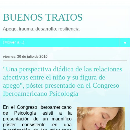
BUENOS TRATOS
Apego, trauma, desarrollo, resiliencia
▼
viernes, 30 de julio de 2010
"Una perspectiva diádica de las relaciones
afectivas entre el niño y su figura de
apego", póster presentado en el Congreso
Iberoamericano Psicología
En el Congreso Iberoamericano
de Psicología asistí a la
presentación de un magnífico
póster consistente en una