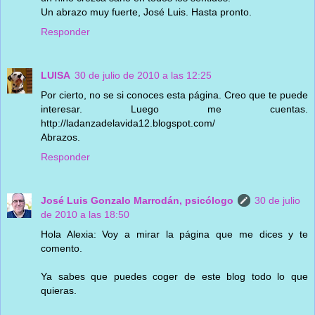
Un abrazo muy fuerte, José Luis. Hasta pronto.
Responder
LUISA
30 de julio de 2010 a las 12:25
Por cierto, no se si conoces esta página. Creo que te puede
interesar. Luego me cuentas.
http://ladanzadelavida12.blogspot.com/
Abrazos.
Responder
José Luis Gonzalo Marrodán, psicólogo
30 de julio
de 2010 a las 18:50
Hola Alexia: Voy a mirar la página que me dices y te
comento.
Ya sabes que puedes coger de este blog todo lo que
quieras.