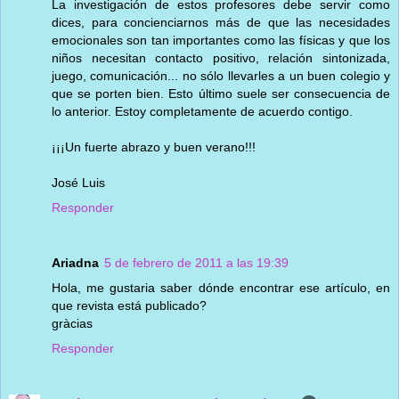
La investigación de estos profesores debe servir como
dices, para concienciarnos más de que las necesidades
emocionales son tan importantes como las físicas y que los
niños necesitan contacto positivo, relación sintonizada,
juego, comunicación... no sólo llevarles a un buen colegio y
que se porten bien. Esto último suele ser consecuencia de
lo anterior. Estoy completamente de acuerdo contigo.
¡¡¡Un fuerte abrazo y buen verano!!!
José Luis
Responder
Ariadna
5 de febrero de 2011 a las 19:39
Hola, me gustaria saber dónde encontrar ese artículo, en
que revista está publicado?
gràcias
Responder