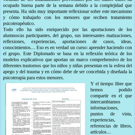
ocupado buena parte de la semana debido a la complejidad que
presenta. Ha sido muy importante reflexionar sobre este mecanismo
y cómo trabajarlo con los menores que reciben tratamiento
psicoterapéutico.
Todo ello ha sido enriquecido por las aportaciones de los
alumnos/as participantes, del grupo, sus interesantes matizaciones,
reflexiones, experiencias, aportaciones de casos, ideas,
conocimientos… Eso es en verdad un curso: aprender haciendo con
el grupo. Este Diplomado se basa en la reflexión teórica de los
modelos explicativos que aportan un marco comprehensivo de los
diferentes trastornos que los niños y niñas presentan en la esfera del
apego y del trauma y en cómo debe de ser concebida y diseñada la
psicoterapia para estos menores.
Y el tiempo libre que
hemos podido
compartir en el que
intercambiamos
informaciones,
puntos de vista,
experiencias,
referencias de libros,
artículos…