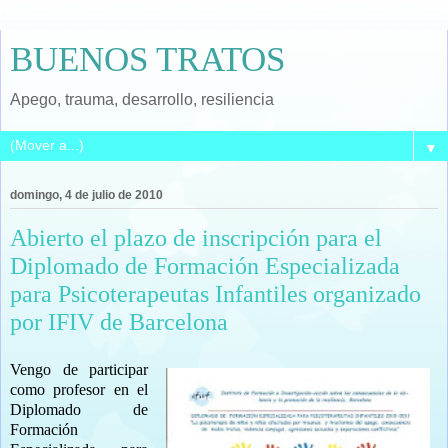
BUENOS TRATOS
Apego, trauma, desarrollo, resiliencia
▼
domingo, 4 de julio de 2010
Abierto el plazo de inscripción para el
Diplomado de Formación Especializada
para Psicoterapeutas Infantiles organizado
por IFIV de Barcelona
Vengo de participar
como profesor en el
Diplomado de
Formación