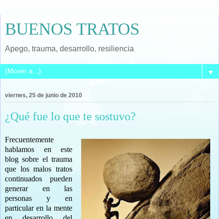
BUENOS TRATOS
Apego, trauma, desarrollo, resiliencia
▼
viernes, 25 de junio de 2010
¿Qué fue lo que te sostuvo?
Frecuentemente
hablamos en este
blog sobre el trauma
que los malos tratos
continuados pueden
generar en las
personas y en
particular en la mente
en desarrollo del