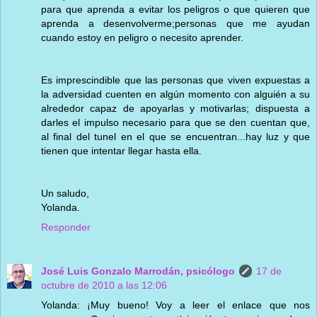
para que aprenda a evitar los peligros o que quieren que
aprenda a desenvolverme;personas que me ayudan
cuando estoy en peligro o necesito aprender.
Es imprescindible que las personas que viven expuestas a
la adversidad cuenten en algún momento con alguién a su
alrededor capaz de apoyarlas y motivarlas; dispuesta a
darles el impulso necesario para que se den cuentan que,
al final del tunel en el que se encuentran...hay luz y que
tienen que intentar llegar hasta ella.
Un saludo,
Yolanda.
Responder
José Luis Gonzalo Marrodán, psicólogo
17 de
octubre de 2010 a las 12:06
Yolanda: ¡Muy bueno! Voy a leer el enlace que nos