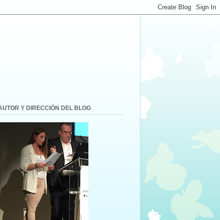
AUTOR Y DIRECCIÓN DEL BLOG