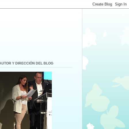
AUTOR Y DIRECCIÓN DEL BLOG