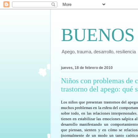
BUENOS
Apego, trauma, desarrollo, resiliencia
jueves, 18 de febrero de 2010
Niños con problemas de 
trastorno del apego: qué s
Los niños que presentan trastornos del apego
muchos problemas en la esfera del comportam
sobre todo, en las relaciones interpersonales
tienen en estabilizar las emociones salpica al
desarrollo manifestando un comportamient
que piensan, sienten y en cómo se relacio
(normalmente de un modo un tanto caótico