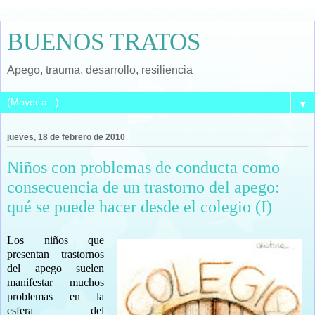
BUENOS TRATOS
Apego, trauma, desarrollo, resiliencia
▼
jueves, 18 de febrero de 2010
Niños con problemas de conducta como
consecuencia de un trastorno del apego:
qué se puede hacer desde el colegio (I)
Los niños que
presentan trastornos
del apego suelen
manifestar muchos
problemas en la
esfera del