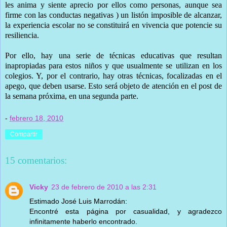
les anima y siente aprecio por ellos como personas, aunque sea
firme con las conductas negativas ) un listón imposible de alcanzar,
la experiencia escolar no se constituirá en vivencia que potencie su
resiliencia.
Por ello, hay una serie de técnicas educativas que resultan
inapropiadas para estos niños y que usualmente se utilizan en los
colegios. Y, por el contrario, hay otras técnicas, focalizadas en el
apego, que deben usarse. Esto será objeto de atención en el post de
la semana próxima, en una segunda parte.
-
febrero 18, 2010
Compartir
15 comentarios:
Vicky
23 de febrero de 2010 a las 2:31
Estimado José Luis Marrodán:
Encontré esta página por casualidad, y agradezco
infinitamente haberlo encontrado.