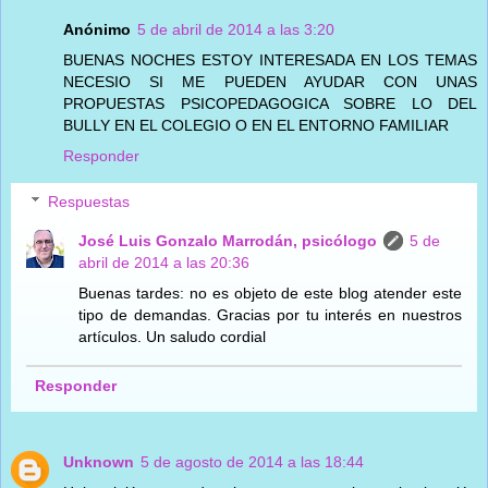
Anónimo
5 de abril de 2014 a las 3:20
BUENAS NOCHES ESTOY INTERESADA EN LOS TEMAS
NECESIO SI ME PUEDEN AYUDAR CON UNAS
PROPUESTAS PSICOPEDAGOGICA SOBRE LO DEL
BULLY EN EL COLEGIO O EN EL ENTORNO FAMILIAR
Responder
Respuestas
José Luis Gonzalo Marrodán, psicólogo
5 de
abril de 2014 a las 20:36
Buenas tardes: no es objeto de este blog atender este
tipo de demandas. Gracias por tu interés en nuestros
artículos. Un saludo cordial
Responder
Unknown
5 de agosto de 2014 a las 18:44