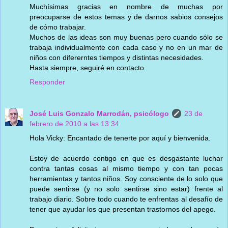
Muchísimas gracias en nombre de muchas por
preocuparse de estos temas y de darnos sabios consejos
de cómo trabajar.
Muchos de las ideas son muy buenas pero cuando sólo se
trabaja individualmente con cada caso y no en un mar de
niños con difererntes tiempos y distintas necesidades.
Hasta siempre, seguiré en contacto.
Responder
José Luis Gonzalo Marrodán, psicólogo
23 de
febrero de 2010 a las 13:34
Hola Vicky: Encantado de tenerte por aquí y bienvenida.
Estoy de acuerdo contigo en que es desgastante luchar
contra tantas cosas al mismo tiempo y con tan pocas
herramientas y tantos niños. Soy consciente de lo solo que
puede sentirse (y no solo sentirse sino estar) frente al
trabajo diario. Sobre todo cuando te enfrentas al desafío de
tener que ayudar los que presentan trastornos del apego.