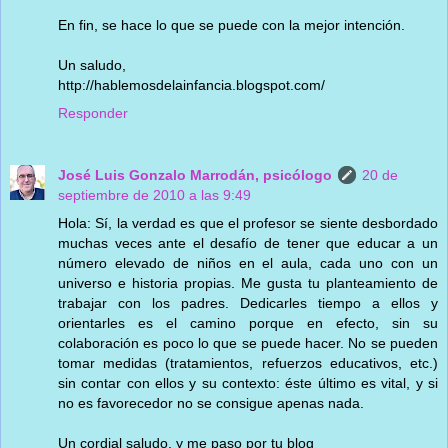
En fin, se hace lo que se puede con la mejor intención.
Un saludo,
http://hablemosdelainfancia.blogspot.com/
Responder
José Luis Gonzalo Marrodán, psicólogo
20 de
septiembre de 2010 a las 9:49
Hola: Sí, la verdad es que el profesor se siente desbordado
muchas veces ante el desafío de tener que educar a un
número elevado de niños en el aula, cada uno con un
universo e historia propias. Me gusta tu planteamiento de
trabajar con los padres. Dedicarles tiempo a ellos y
orientarles es el camino porque en efecto, sin su
colaboración es poco lo que se puede hacer. No se pueden
tomar medidas (tratamientos, refuerzos educativos, etc.)
sin contar con ellos y su contexto: éste último es vital, y si
no es favorecedor no se consigue apenas nada.
Un cordial saludo, y me paso por tu blog