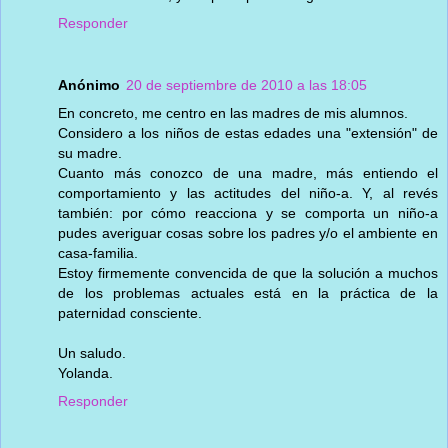
Responder
Anónimo
20 de septiembre de 2010 a las 18:05
En concreto, me centro en las madres de mis alumnos.
Considero a los niños de estas edades una "extensión" de
su madre.
Cuanto más conozco de una madre, más entiendo el
comportamiento y las actitudes del niño-a. Y, al revés
también: por cómo reacciona y se comporta un niño-a
pudes averiguar cosas sobre los padres y/o el ambiente en
casa-familia.
Estoy firmemente convencida de que la solución a muchos
de los problemas actuales está en la práctica de la
paternidad consciente.
Un saludo.
Yolanda.
Responder