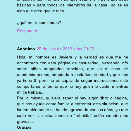
básicas y para todos los miembros de la casa...no sé es
algo que creo que le falta
¿qué me recomiendas?
Responder
Anónimo
25 de julio de 2013 a las 20:25
Hola, mi nombre es Javiera y la verdad es que me he
encontrado con esta página de casualidad, buscando info
sobre niños adoptados rebeldes, que es el caso de
unodemis primos, adoptado a los4años de edad y que hoy
ya tiene 9, pero no es capaz de seguir instruccionesni de
comportarse, al punto que no hay quien lo cuide, mientras
mi tia trabaja...
Por lo mismo, quisiera saber si hay algún libro o página,
que nos ayude como familia a enfrentar esta situacion, que
lamentablemente se ha ido agravando con los años, ya que
cada vez, las situaciones de "rebeldía" están siendo más
graves....
Gracias