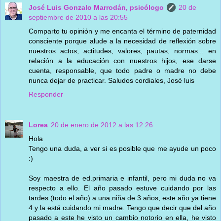
José Luis Gonzalo Marrodán, psicólogo
20 de
septiembre de 2010 a las 20:55
Comparto tu opinión y me encanta el término de paternidad
consciente porque alude a la necesidad de reflexión sobre
nuestros actos, actitudes, valores, pautas, normas... en
relación a la educación con nuestros hijos, ese darse
cuenta, responsable, que todo padre o madre no debe
nunca dejar de practicar. Saludos cordiales, José luis
Responder
Lorea
20 de enero de 2012 a las 12:26
Hola
Tengo una duda, a ver si es posible que me ayude un poco
:)
Soy maestra de ed.primaria e infantil, pero mi duda no va
respecto a ello. El año pasado estuve cuidando por las
tardes (todo el año) a una niña de 3 años, este año ya tiene
4 y la está cuidando mi madre. Tengo que decir que del año
pasado a este he visto un cambio notorio en ella, he visto