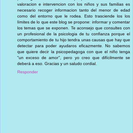
valoracion e intervencion con los niños y sus familias es
necesario recoger informacion tanto del menor de edad
como del entorno que le rodea. Esto trasciende los los
límites de lo que este blog se propone: informar y comentar
los temas que se exponen. Te aconsejo que consultes con
un profesional de la psicologia de tu confianza porque el
comportamiento de tu hijo tendra unas causas que hay que
detectar para poder ayudaros eficazmente. No sabemos
que quiere decir la psicopedagoga con que el niño tenga
"un exceso de amor", pero yo creo que difícilmente se
deberá a eso. Gracias y un saludo cordial.
Responder