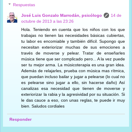
Respuestas
José Luis Gonzalo Marrodán, psicólogo
14 de
octubre de 2013 a las 23:26
Hola. Teniendo en cuenta que los niños con los que
trabajas no tienen las necesidades básicas cubiertas,
tu labor es encomiable y también difícil. Supongo que
necesitan exteriorizar muchas de sus emociones a
través de moverse y pelear. Tratar de enseñarles
música tiene que ser complicado pero... A la vez puede
ser tu mejor arma. La músicoterapia es una gran idea.
Además de relajarles, prueba con música mas rítmica,
que puedan incluso bailar y jugar a pelearse (lo cual no
es pelearse sino jugar a ello, sin hacerse daño) Así
canalizas esa necesidad que tienen de moverse y
exteriorizar la rabia y la agresividad por su situación. Si
le das cauce a eso, con unas reglas, te puede ir muy
bien. Saludos cordiales
Responder