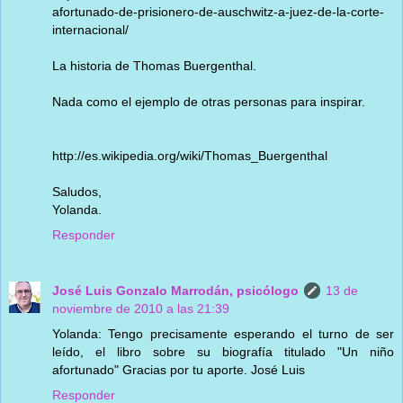
afortunado-de-prisionero-de-auschwitz-a-juez-de-la-corte-
internacional/
La historia de Thomas Buergenthal.
Nada como el ejemplo de otras personas para inspirar.
http://es.wikipedia.org/wiki/Thomas_Buergenthal
Saludos,
Yolanda.
Responder
José Luis Gonzalo Marrodán, psicólogo
13 de
noviembre de 2010 a las 21:39
Yolanda: Tengo precisamente esperando el turno de ser
leído, el libro sobre su biografía titulado "Un niño
afortunado" Gracias por tu aporte. José Luis
Responder