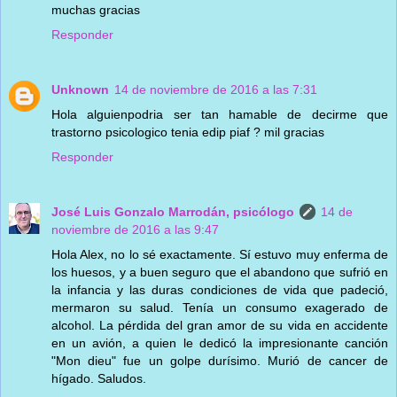
muchas gracias
Responder
Unknown
14 de noviembre de 2016 a las 7:31
Hola alguienpodria ser tan hamable de decirme que
trastorno psicologico tenia edip piaf ? mil gracias
Responder
José Luis Gonzalo Marrodán, psicólogo
14 de
noviembre de 2016 a las 9:47
Hola Alex, no lo sé exactamente. Sí estuvo muy enferma de
los huesos, y a buen seguro que el abandono que sufrió en
la infancia y las duras condiciones de vida que padeció,
mermaron su salud. Tenía un consumo exagerado de
alcohol. La pérdida del gran amor de su vida en accidente
en un avión, a quien le dedicó la impresionante canción
"Mon dieu" fue un golpe durísimo. Murió de cancer de
hígado. Saludos.