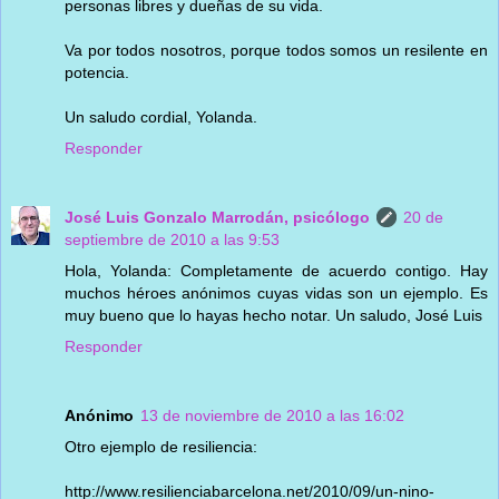
personas libres y dueñas de su vida.
Va por todos nosotros, porque todos somos un resilente en
potencia.
Un saludo cordial, Yolanda.
Responder
José Luis Gonzalo Marrodán, psicólogo
20 de
septiembre de 2010 a las 9:53
Hola, Yolanda: Completamente de acuerdo contigo. Hay
muchos héroes anónimos cuyas vidas son un ejemplo. Es
muy bueno que lo hayas hecho notar. Un saludo, José Luis
Responder
Anónimo
13 de noviembre de 2010 a las 16:02
Otro ejemplo de resiliencia:
http://www.resilienciabarcelona.net/2010/09/un-nino-