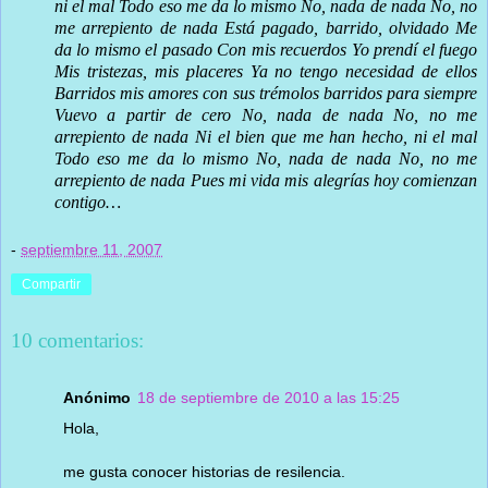
ni el mal Todo eso me da lo mismo No, nada de nada No, no
me arrepiento de nada Está pagado, barrido, olvidado Me
da lo mismo el pasado Con mis recuerdos Yo prendí el fuego
Mis tristezas, mis placeres Ya no tengo necesidad de ellos
Barridos mis amores con sus trémolos barridos para siempre
Vuevo a partir de cero No, nada de nada No, no me
arrepiento de nada Ni el bien que me han hecho, ni el mal
Todo eso me da lo mismo No, nada de nada No, no me
arrepiento de nada Pues mi vida mis alegrías hoy comienzan
contigo…
-
septiembre 11, 2007
Compartir
10 comentarios:
Anónimo
18 de septiembre de 2010 a las 15:25
Hola,
me gusta conocer historias de resilencia.