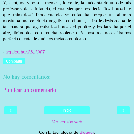
Y, a mí, me vino a la mente, y lo conté, la anécdota de uno de mis
profesores de la infancia, el cual siempre nos decía “los libros hay
que mimarlos” Pero cuando se enfadaba porque un alumno
mostraba una conducta negativa en el aula, la ira le desbordaba de
tal manera que agarraba los libros del pupitre y los lanzaba por el
aire, tirándolos con mucha violencia. Y nosotros nos dábamos
perfecta cuenta de qué nos metacomunicaba.
-
septiembre 28, 2007
Compartir
No hay comentarios:
Publicar un comentario
‹
›
Inicio
Ver versión web
Con la tecnología de
Blogger
.