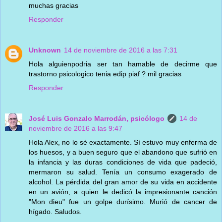
muchas gracias
Responder
Unknown
14 de noviembre de 2016 a las 7:31
Hola alguienpodria ser tan hamable de decirme que
trastorno psicologico tenia edip piaf ? mil gracias
Responder
José Luis Gonzalo Marrodán, psicólogo
14 de
noviembre de 2016 a las 9:47
Hola Alex, no lo sé exactamente. Sí estuvo muy enferma de
los huesos, y a buen seguro que el abandono que sufrió en
la infancia y las duras condiciones de vida que padeció,
mermaron su salud. Tenía un consumo exagerado de
alcohol. La pérdida del gran amor de su vida en accidente
en un avión, a quien le dedicó la impresionante canción
"Mon dieu" fue un golpe durísimo. Murió de cancer de
hígado. Saludos.