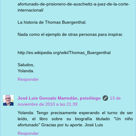
afortunado-de-prisionero-de-auschwitz-a-juez-de-la-corte-
internacional/
La historia de Thomas Buergenthal.
Nada como el ejemplo de otras personas para inspirar.
http://es.wikipedia.org/wiki/Thomas_Buergenthal
Saludos,
Yolanda.
Responder
José Luis Gonzalo Marrodán, psicólogo
13 de
noviembre de 2010 a las 21:39
Yolanda: Tengo precisamente esperando el turno de ser
leído, el libro sobre su biografía titulado "Un niño
afortunado" Gracias por tu aporte. José Luis
Responder