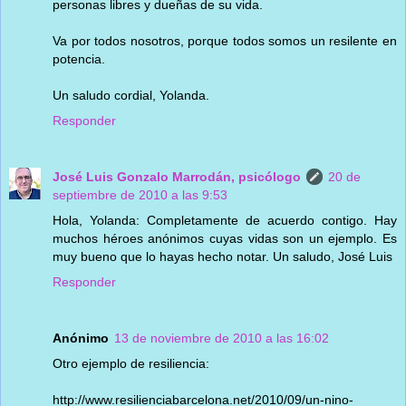
personas libres y dueñas de su vida.
Va por todos nosotros, porque todos somos un resilente en
potencia.
Un saludo cordial, Yolanda.
Responder
José Luis Gonzalo Marrodán, psicólogo
20 de
septiembre de 2010 a las 9:53
Hola, Yolanda: Completamente de acuerdo contigo. Hay
muchos héroes anónimos cuyas vidas son un ejemplo. Es
muy bueno que lo hayas hecho notar. Un saludo, José Luis
Responder
Anónimo
13 de noviembre de 2010 a las 16:02
Otro ejemplo de resiliencia:
http://www.resilienciabarcelona.net/2010/09/un-nino-