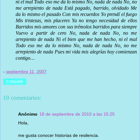
ni el mal Todo eso me da lo mismo No, nada de nada No, no
me arrepiento de nada Está pagado, barrido, olvidado Me
da lo mismo el pasado Con mis recuerdos Yo prendí el fuego
Mis tristezas, mis placeres Ya no tengo necesidad de ellos
Barridos mis amores con sus trémolos barridos para siempre
Vuevo a partir de cero No, nada de nada No, no me
arrepiento de nada Ni el bien que me han hecho, ni el mal
Todo eso me da lo mismo No, nada de nada No, no me
arrepiento de nada Pues mi vida mis alegrías hoy comienzan
contigo…
-
septiembre 11, 2007
Compartir
10 comentarios:
Anónimo
18 de septiembre de 2010 a las 15:25
Hola,
me gusta conocer historias de resilencia.