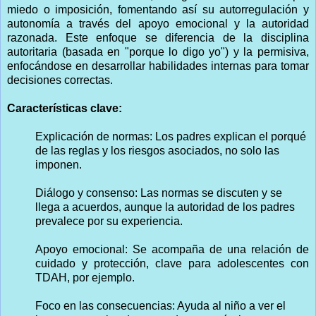
miedo o imposición, fomentando así su autorregulación y
autonomía a través del apoyo emocional y la autoridad
razonada. Este enfoque se diferencia de la disciplina
autoritaria (basada en "porque lo digo yo") y la permisiva,
enfocándose en desarrollar habilidades internas para tomar
decisiones correctas.
Características clave:
Explicación de normas: Los padres explican el porqué
de las reglas y los riesgos asociados, no solo las
imponen.
Diálogo y consenso: Las normas se discuten y se
llega a acuerdos, aunque la autoridad de los padres
prevalece por su experiencia.
Apoyo emocional: Se acompaña de una relación de
cuidado y protección, clave para adolescentes con
TDAH, por ejemplo.
Foco en las consecuencias: Ayuda al niño a ver el