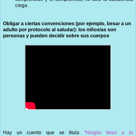
ciega.
Obligar a ciertas convenciones (por ejemplo, besar a un
adulto por protocolo al saludar): los niños/as son
personas y pueden decidir sobre sus cuerpos
Hay un cuento que se titula
“Ningún beso a la