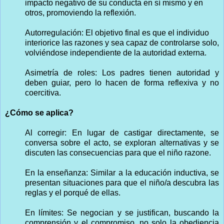
impacto negativo de su conducta en sí mismo y en
otros, promoviendo la reflexión.
Autorregulación: El objetivo final es que el individuo
interiorice las razones y sea capaz de controlarse solo,
volviéndose independiente de la autoridad externa.
Asimetría de roles: Los padres tienen autoridad y
deben guiar, pero lo hacen de forma reflexiva y no
coercitiva.
¿Cómo se aplica?
Al corregir: En lugar de castigar directamente, se
conversa sobre el acto, se exploran alternativas y se
discuten las consecuencias para que el niño razone.
En la enseñanza: Similar a la educación inductiva, se
presentan situaciones para que el niño/a descubra las
reglas y el porqué de ellas.
En límites: Se negocian y se justifican, buscando la
comprensión y el compromiso, no solo la obediencia