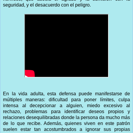
seguridad, y el desacuerdo con el peligro.
En la vida adulta, esta defensa puede manifestarse de
múltiples maneras: dificultad para poner límites, culpa
intensa al decepcionar a alguien, miedo excesivo al
rechazo, problemas para identificar deseos propios y
relaciones desequilibradas donde la persona da mucho más
de lo que recibe. Además, quienes viven en este patrón
suelen estar tan acostumbrados a ignorar sus propias