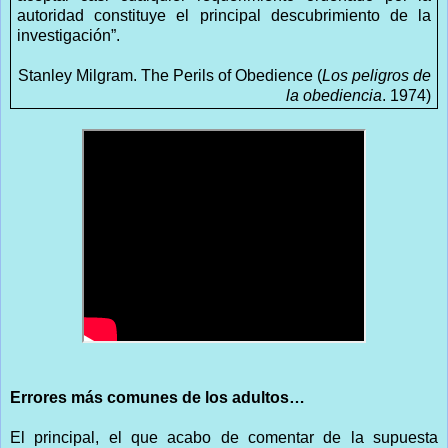
autoridad constituye el principal descubrimiento de la
investigación”.
Stanley Milgram. The Perils of Obedience (
Los peligros de
la obediencia
. 1974)
Errores más comunes de los adultos…
El principal, el que acabo de comentar de la supuesta