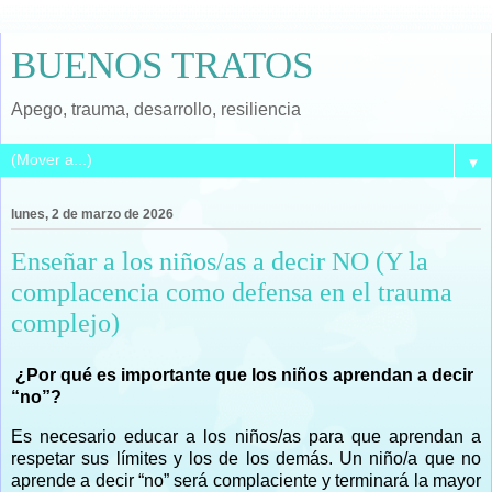
BUENOS TRATOS
Apego, trauma, desarrollo, resiliencia
▼
lunes, 2 de marzo de 2026
Enseñar a los niños/as a decir NO (Y la
complacencia como defensa en el trauma
complejo)
¿Por qué es importante que los niños aprendan a decir
“no”?
Es necesario educar a los niños/as para que aprendan a
respetar sus límites y los de los demás. Un niño/a que no
aprende a decir “no” será complaciente y terminará la mayor