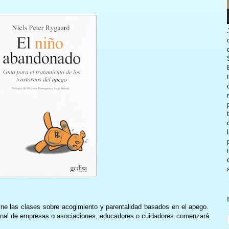
ne las clases sobre acogimiento y parentalidad basados en el apego.
onal de empresas o asociaciones, educadores o cuidadores comenzará