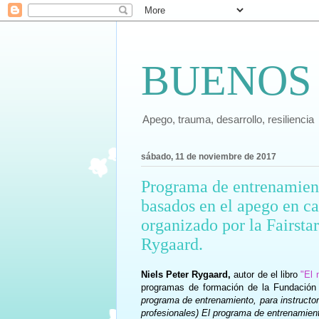
BUENOS
Apego, trauma, desarrollo, resiliencia
sábado, 11 de noviembre de 2017
Programa de entrenamiento
basados en el apego en ca
organizado por la Fairstar
Rygaard.
Niels Peter Rygaard,
autor de el libro
"El 
programas de formación de la Fundación 
programa de entrenamiento, para instructor
profesionales) El programa de entrenamient