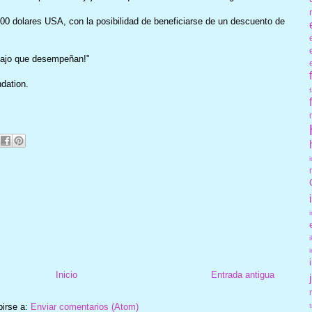
00 dolares USA, con la posibilidad de beneficiarse de un descuento de
abajo que desempeñan!"
dation.
Inicio
Entrada antigua
birse a:
Enviar comentarios (Atom)