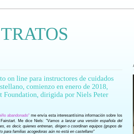
 TRATOS
 on line para instructores de cuidados
stellano, comienzo en enero de 2018,
t Foundation, dirigida por Niels Peter
niño abandonado"
me envía esta interesantísima información sobre los
Fairstart. Me dice Niels:
"Vamos a lanzar una versión española del
es, es decir, quienes entrenan, dirigen o coordinan equipos (grupos de
o para familias acogedoras aún no está en castellano"