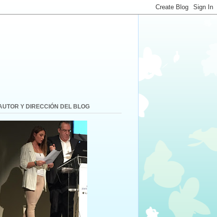
AUTOR Y DIRECCIÓN DEL BLOG