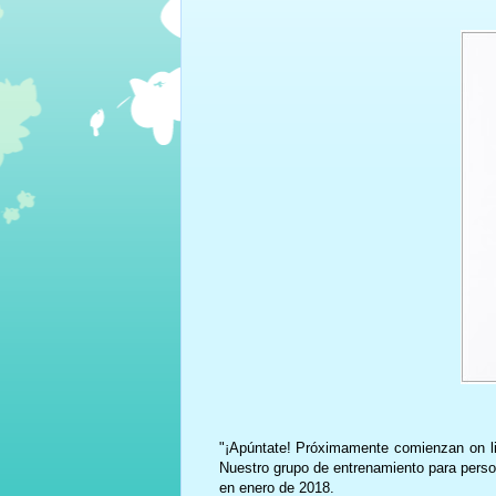
"¡Apúntate! Próximamente comienzan on li
Nuestro grupo de entrenamiento para pers
en enero de 2018.