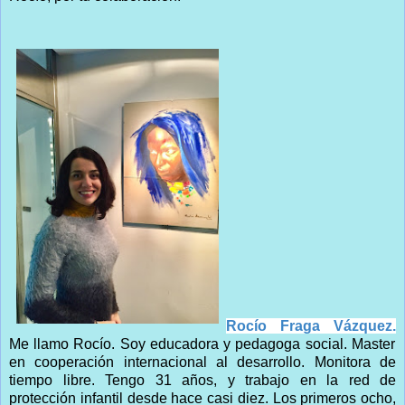
Rocío Fraga Vázquez.
Me llamo Rocío. Soy educadora y pedagoga social. Master
en cooperación internacional al desarrollo. Monitora de
tiempo libre. Tengo 31 años, y trabajo en la red de
protección infantil desde hace casi diez. Los primeros ocho,