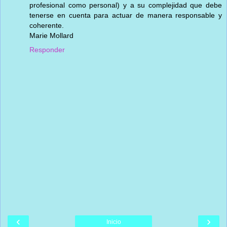
profesional como personal) y a su complejidad que debe
tenerse en cuenta para actuar de manera responsable y
coherente.
Marie Mollard
Responder
‹
›
Inicio