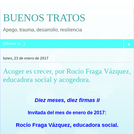
BUENOS TRATOS
Apego, trauma, desarrollo, resiliencia
▼
lunes, 23 de enero de 2017
Acoger es crecer, por Rocio Fraga Vázquez,
educadora social y acogedora.
Diez meses, diez firmas II
Invitada del mes de enero de 2017:
Rocío Fraga Vázquez, educadora social.