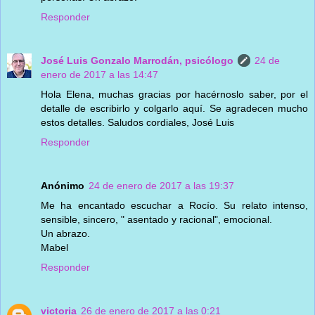
Responder
José Luis Gonzalo Marrodán, psicólogo
24 de
enero de 2017 a las 14:47
Hola Elena, muchas gracias por hacérnoslo saber, por el
detalle de escribirlo y colgarlo aquí. Se agradecen mucho
estos detalles. Saludos cordiales, José Luis
Responder
Anónimo
24 de enero de 2017 a las 19:37
Me ha encantado escuchar a Rocío. Su relato intenso,
sensible, sincero, " asentado y racional", emocional.
Un abrazo.
Mabel
Responder
victoria
26 de enero de 2017 a las 0:21