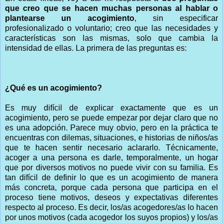
que creo que se hacen muchas personas al hablar o
plantearse un acogimiento
, sin especificar
profesionalizado o voluntario; creo que las necesidades y
características son las mismas, solo que cambia la
intensidad de ellas. La primera de las preguntas es:
¿Qué es un acogimiento?
Es muy difícil de explicar exactamente que es un
acogimiento, pero se puede empezar por dejar claro que no
es una adopción. Parece muy obvio, pero en la práctica te
encuentras con dilemas, situaciones, e historias de niños/as
que te hacen sentir necesario aclararlo. Técnicamente,
acoger a una persona es darle, temporalmente, un hogar
que por diversos motivos no puede vivir con su familia. Es
tan difícil de definir lo que es un acogimiento de manera
más concreta, porque cada persona que participa en el
proceso tiene motivos, deseos y expectativas diferentes
respecto al proceso. Es decir, los/as acogedores/as lo hacen
por unos motivos (cada acogedor los suyos propios) y los/as