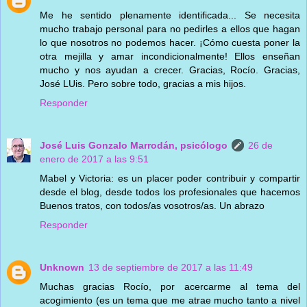
Me he sentido plenamente identificada... Se necesita
mucho trabajo personal para no pedirles a ellos que hagan
lo que nosotros no podemos hacer. ¡Cómo cuesta poner la
otra mejilla y amar incondicionalmente! Ellos enseñan
mucho y nos ayudan a crecer. Gracias, Rocío. Gracias,
José LUis. Pero sobre todo, gracias a mis hijos.
Responder
José Luis Gonzalo Marrodán, psicólogo
26 de
enero de 2017 a las 9:51
Mabel y Victoria: es un placer poder contribuir y compartir
desde el blog, desde todos los profesionales que hacemos
Buenos tratos, con todos/as vosotros/as. Un abrazo
Responder
Unknown
13 de septiembre de 2017 a las 11:49
Muchas gracias Rocío, por acercarme al tema del
acogimiento (es un tema que me atrae mucho tanto a nivel