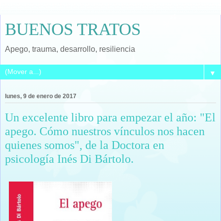
BUENOS TRATOS
Apego, trauma, desarrollo, resiliencia
▼
lunes, 9 de enero de 2017
Un excelente libro para empezar el año: "El
apego. Cómo nuestros vínculos nos hacen
quienes somos", de la Doctora en
psicología Inés Di Bártolo.