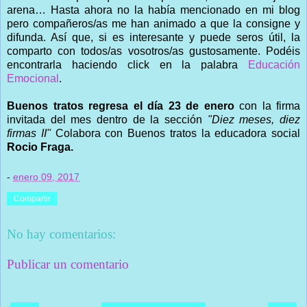
arena… Hasta ahora no la había mencionado en mi blog
pero compañeros/as me han animado a que la consigne y
difunda. Así que, si es interesante y puede seros útil, la
comparto con todos/as vosotros/as gustosamente. Podéis
encontrarla haciendo click en la palabra
Educación
Emocional
.
Buenos tratos regresa el día 23 de enero
con la firma
invitada del mes dentro de la sección
"Diez meses, diez
firmas II"
Colabora con Buenos tratos la educadora social
Rocio Fraga.
-
enero 09, 2017
Compartir
No hay comentarios:
Publicar un comentario