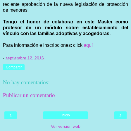
reciente aprobación de la nueva legislación de protección
de menores.
Tengo el honor de colaborar en este Master como
profesor de un módulo sobre establecimiento del
vínculo con las familias adoptivas y acogedoras.
Para información e inscripciones: click
aquí
-
septiembre 12, 2016
Compartir
No hay comentarios:
Publicar un comentario
‹
›
Inicio
Ver versión web