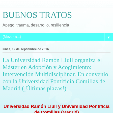
BUENOS TRATOS
Apego, trauma, desarrollo, resiliencia
▼
lunes, 12 de septiembre de 2016
La Universidad Ramón Llull organiza el
Máster en Adopción y Acogimiento:
Intervención Multidisciplinar. En convenio
con la Universidad Pontificia Comillas de
Madrid (¡Últimas plazas!)
Universidad Ramón Llull y Universidad Pontificia
de Comillas (Madrid)