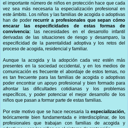
el importante número de niños en protección hace que cada
vez sea más necesaria la especialización profesional en
este ámbito. Los niños y las familias de acogida o adoptivas
han de poder
recurrir a profesionales que sepan cómo
encarar las especificidades de estas formas de
convivencia:
las necesidades en el desarrollo infantil
derivadas de las situaciones de riesgo y desamparo, la
especificidad de la parentalidad adoptiva y los retos del
proceso de acogida, residencial y familiar.
Aunque la acogida y la adopción cada vez estén más
presentes en la sociedad occidental, y en los medios de
comunicación es frecuente el abordaje de estos temas, no
es tan frecuente para las familias de acogida o adoptivas
poder encontrar un apoyo profesional y bien formado para
afrontar las dificultades cotidianas y los problemas
específicos, y poder potenciar el mejor desarrollo de los
niños que pasan a formar parte de estas familias.
Por este motivo que se hace necesaria la
especialización,
teóricamente bien fundamentada e interdisciplinar, de los
profesionales que trabajan con familias de acogida y