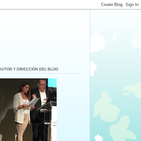
AUTOR Y DIRECCIÓN DEL BLOG