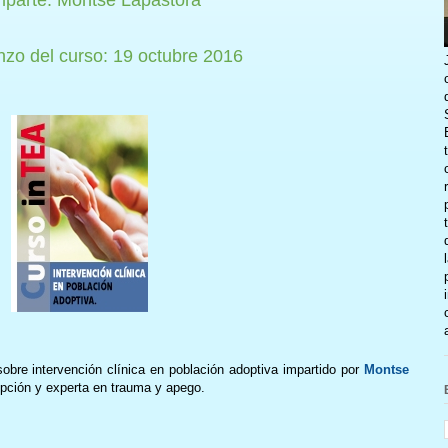
zo del curso: 19 octubre 2016
obre intervención clínica en población adoptiva impartido por
Montse
opción y experta en trauma y apego.