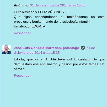
Anónimo
31 de diciembre de 2014 a las 15:30
Feliz Navidad y FELIZ AÑO 2015 !!!
Que sigas enseñándonos e iluminándonos en este
proceloso y bonito mundo de la psicología infantil !
Un abrazo. EDORTA
Responder
José Luis Gonzalo Marrodán, psicólogo
31 de
diciembre de 2014 a las 15:35
Edorta, gracias a ti! Urte berri on! Encantado de que
demuestres ese entusiasmo y pasión por estos temas. Un
abrazo
Responder