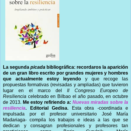
La segunda
picada
bibliográfica:
recordaros la aparición
de un gran libro escrito por grandes mujeres y hombres
que actualmente estoy leyendo
y que recoge las
propuestas formativas (revisadas y ampliadas) que tuvieron
lugar en el marco del
II Congreso Europeo de
Resiliencia
celebrado en Bilbao el año pasado, en octubre
de 2013.
Me estoy refiriendo a:
Nuevas miradas sobre la
resiliencia
. Editorial Gedisa.
Esta obra -coordinada e
impulsada por el profesor universitario José María
Madariaga- compila los trabajos e ideas a las que se
dedican y consagran profesionales y profesores tan