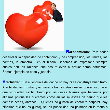
R
azonamiento
: Para poder
desarrollar la capacidad de contención y de comprensión, los límites, las
normas, la empatía… en el niño/a. Debemos de expresarle siempre
cuáles son las razones que nos mueven a actuar como actuamos.
Somos ejemplo de ética y justicia.
A
fectividad
: Sin el lenguaje del cariño no hay ni se construye buen trato.
Afectividad es mostrar y expresar a los niños/as que les queremos, hacer
que lo puedan sentir. Tanto por las cosas buenas que hacemos por
ellos/as porque les queremos como en las muestras de cariño que les
damos: besos, abrazos… Quienes no gusten de contacto corporal (hay
niños/as que no les gusta), se les puede dar una palmada en la mano o