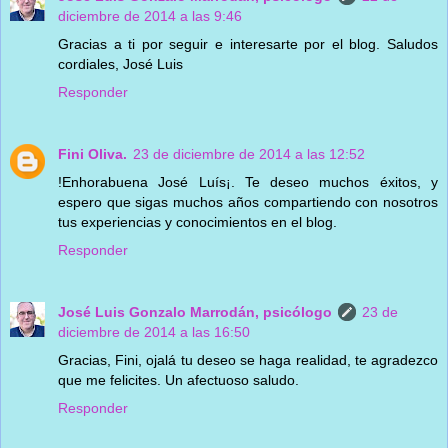
diciembre de 2014 a las 9:46
Gracias a ti por seguir e interesarte por el blog. Saludos
cordiales, José Luis
Responder
Fini Oliva.
23 de diciembre de 2014 a las 12:52
!Enhorabuena José Luís¡. Te deseo muchos éxitos, y
espero que sigas muchos años compartiendo con nosotros
tus experiencias y conocimientos en el blog.
Responder
José Luis Gonzalo Marrodán, psicólogo
23 de
diciembre de 2014 a las 16:50
Gracias, Fini, ojalá tu deseo se haga realidad, te agradezco
que me felicites. Un afectuoso saludo.
Responder