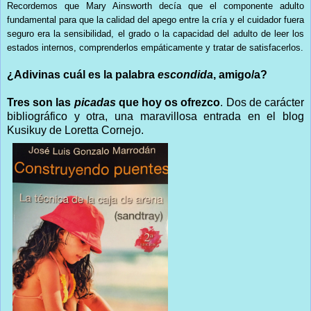
Recordemos que Mary Ainsworth decía que el componente adulto
fundamental para que la calidad del apego entre la cría y el cuidador fuera
seguro era la sensibilidad, el grado o la capacidad del adulto de leer los
estados internos, comprenderlos empáticamente y tratar de satisfacerlos.
¿Adivinas cuál es la palabra
escondida
, amigo/a?
Tres son las
picadas
que hoy os ofrezco
. Dos de carácter
bibliográfico y otra, una maravillosa entrada en el blog
Kusikuy de Loretta Cornejo.