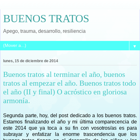
BUENOS TRATOS
Apego, trauma, desarrollo, resiliencia
▼
lunes, 15 de diciembre de 2014
Buenos tratos al terminar el año, buenos
tratos al empezar el año. Buenos tratos todo
el año (II y final) O acróstico en gloriosa
armonía.
Segunda parte, hoy, del post dedicado a los buenos tratos.
Estamos finalizando el año y mi última comparecencia de
este 2014 que ya toca a su fin con vosotros/as es para
subrayar y enfatizar la enorme trascendencia que los