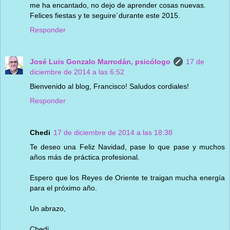
me ha encantado, no dejo de aprender cosas nuevas.
Felices fiestas y te seguire´durante este 2015.
Responder
José Luis Gonzalo Marrodán, psicólogo
17 de
diciembre de 2014 a las 6:52
Bienvenido al blog, Francisco! Saludos cordiales!
Responder
Chedi
17 de diciembre de 2014 a las 18:38
Te deseo una Feliz Navidad, pase lo que pase y muchos
años más de práctica profesional.
Espero que los Reyes de Oriente te traigan mucha energía
para el próximo año.
Un abrazo,
Chedi