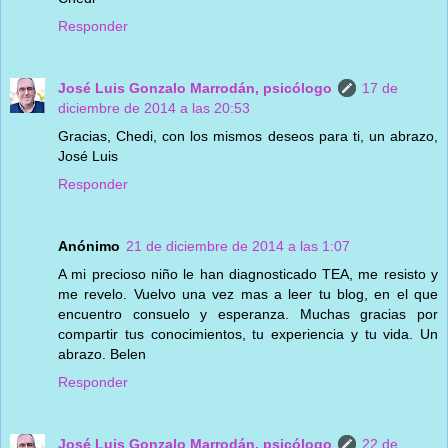
Responder
José Luis Gonzalo Marrodán, psicólogo
17 de
diciembre de 2014 a las 20:53
Gracias, Chedi, con los mismos deseos para ti, un abrazo,
José Luis
Responder
Anónimo
21 de diciembre de 2014 a las 1:07
A mi precioso niño le han diagnosticado TEA, me resisto y
me revelo. Vuelvo una vez mas a leer tu blog, en el que
encuentro consuelo y esperanza. Muchas gracias por
compartir tus conocimientos, tu experiencia y tu vida. Un
abrazo. Belen
Responder
José Luis Gonzalo Marrodán, psicólogo
22 de