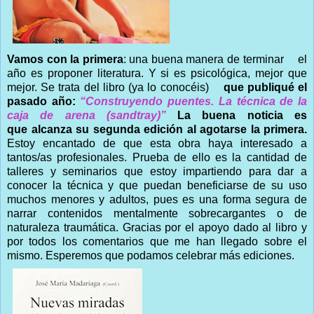
Vamos con la primera
: una buena manera de terminar
el
año es proponer literatura. Y si es psicológica, mejor que
mejor. Se trata del libro (ya lo conocéis)
que publiqué el
pasado año:
“Construyendo puentes. La técnica de la
caja de arena (sandtray)”
La buena noticia es
que alcanza su segunda edición al agotarse la primera.
Estoy encantado de que esta obra haya interesado a
tantos/as profesionales. Prueba de ello es la cantidad de
talleres y seminarios que estoy impartiendo para dar a
conocer la técnica y que puedan beneficiarse de su uso
muchos menores y adultos, pues es una forma segura de
narrar contenidos mentalmente sobrecargantes o de
naturaleza traumática. Gracias por el apoyo dado al libro y
por todos los comentarios que me han llegado sobre el
mismo. Esperemos que podamos celebrar más ediciones.