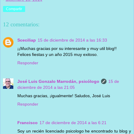
Compartir
12 comentarios:
Sceciliap
15 de diciembre de 2014 a las 16:33
¡¡Muchas gracias por su interesante y muy util blog!!
Felices fiestas y un año 2015 muy exitoso.
Responder
José Luis Gonzalo Marrodán, psicólogo
15 de
diciembre de 2014 a las 21:05
Muchas gracias, ¡igualmente! Saludos, José Luis
Responder
Francisco
17 de diciembre de 2014 a las 6:21
Soy un recién licenciado psicologo he encontrado tu blog y