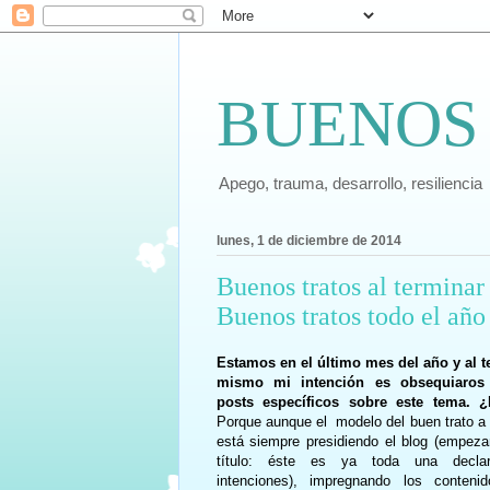
BUENOS
Apego, trauma, desarrollo, resiliencia
lunes, 1 de diciembre de 2014
Buenos tratos al terminar 
Buenos tratos todo el año 
Estamos en el último mes del año y al t
mismo mi intención es obsequiaros
posts específicos sobre este tema. 
Porque aunque el modelo del buen trato a l
está siempre presidiendo el blog (empeza
título: éste es ya toda una decla
intenciones), impregnando los conteni