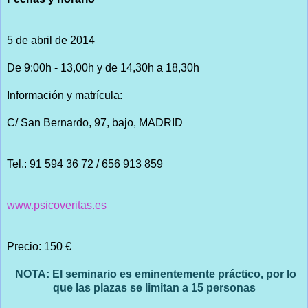
5 de abril de 2014
De 9:00h - 13,00h y de 14,30h a 18,30h
Información y matrícula:
C/ San Bernardo, 97, bajo, MADRID
Tel.: 91 594 36 72 / 656 913 859
www.psicoveritas.es
Precio: 150 €
NOTA: El seminario es eminentemente práctico, por lo
que las plazas se limitan a 15 personas