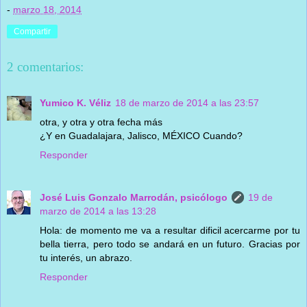
-
marzo 18, 2014
Compartir
2 comentarios:
Yumico K. Véliz
18 de marzo de 2014 a las 23:57
otra, y otra y otra fecha más
¿Y en Guadalajara, Jalisco, MÉXICO Cuando?
Responder
José Luis Gonzalo Marrodán, psicólogo
19 de
marzo de 2014 a las 13:28
Hola: de momento me va a resultar dificil acercarme por tu
bella tierra, pero todo se andará en un futuro. Gracias por
tu interés, un abrazo.
Responder