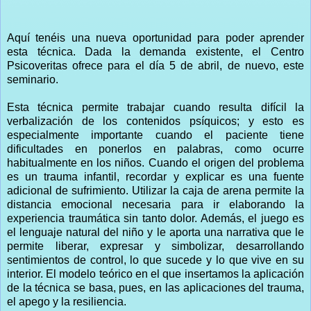
Aquí tenéis una nueva oportunidad para poder aprender
esta técnica. Dada la demanda existente, el Centro
Psicoveritas ofrece para el día 5 de abril, de nuevo, este
seminario.
Esta técnica permite trabajar cuando resulta difícil la
verbalización de los contenidos psíquicos; y esto es
especialmente importante cuando el paciente tiene
dificultades en ponerlos en palabras, como ocurre
habitualmente en los niños. Cuando el origen del problema
es un trauma infantil, recordar y explicar es una fuente
adicional de sufrimiento. Utilizar la caja de arena permite la
distancia emocional necesaria para ir elaborando la
experiencia traumática sin tanto dolor. Además, el juego es
el lenguaje natural del niño y le aporta una narrativa que le
permite liberar, expresar y simbolizar, desarrollando
sentimientos de control, lo que sucede y lo que vive en su
interior. El modelo teórico en el que insertamos la aplicación
de la técnica se basa, pues, en las aplicaciones del trauma,
el apego y la resiliencia.