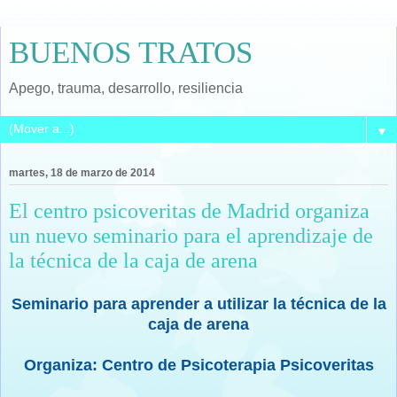
BUENOS TRATOS
Apego, trauma, desarrollo, resiliencia
▼
martes, 18 de marzo de 2014
El centro psicoveritas de Madrid organiza
un nuevo seminario para el aprendizaje de
la técnica de la caja de arena
Seminario para aprender a utilizar la técnica de la
caja de arena
Organiza: Centro de Psicoterapia Psicoveritas