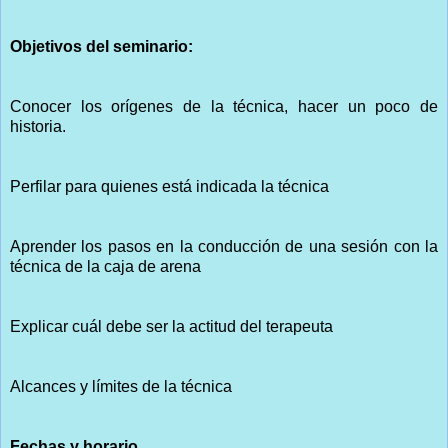
Objetivos del seminario:
Conocer los orígenes de la técnica, hacer un poco de
historia.
Perfilar para quienes está indicada la técnica
Aprender los pasos en la conducción de una sesión con la
técnica de la caja de arena
Explicar cuál debe ser la actitud del terapeuta
Alcances y límites de la técnica
Fechas y horario