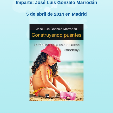
Imparte: José Luis Gonzalo Marrodán
5 de abril de 2014 en Madrid