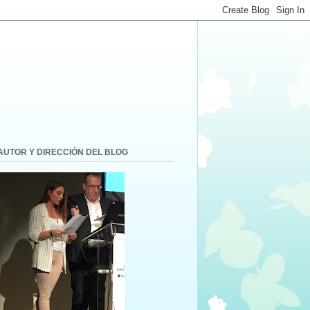
AUTOR Y DIRECCIÓN DEL BLOG