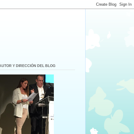
AUTOR Y DIRECCIÓN DEL BLOG