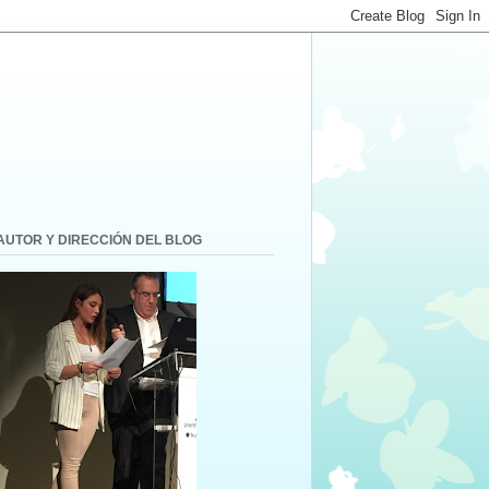
AUTOR Y DIRECCIÓN DEL BLOG