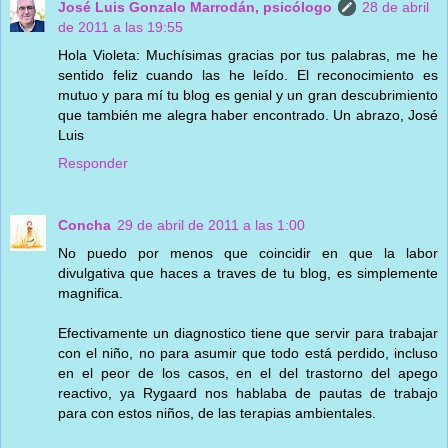
José Luis Gonzalo Marrodán, psicólogo
28 de abril
de 2011 a las 19:55
Hola Violeta: Muchísimas gracias por tus palabras, me he
sentido feliz cuando las he leído. El reconocimiento es
mutuo y para mí tu blog es genial y un gran descubrimiento
que también me alegra haber encontrado. Un abrazo, José
Luis
Responder
Concha
29 de abril de 2011 a las 1:00
No puedo por menos que coincidir en que la labor
divulgativa que haces a traves de tu blog, es simplemente
magnifica.
Efectivamente un diagnostico tiene que servir para trabajar
con el niño, no para asumir que todo está perdido, incluso
en el peor de los casos, en el del trastorno del apego
reactivo, ya Rygaard nos hablaba de pautas de trabajo
para con estos niños, de las terapias ambientales.