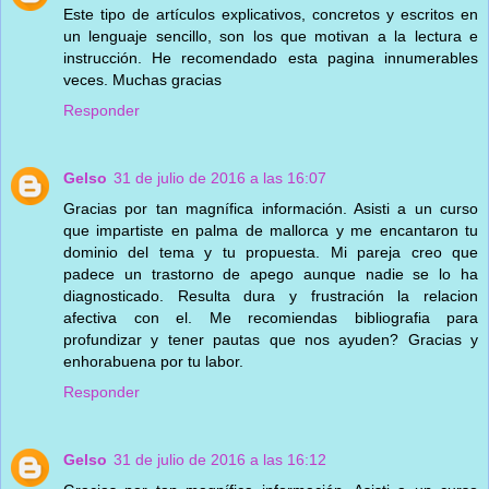
Este tipo de artículos explicativos, concretos y escritos en
un lenguaje sencillo, son los que motivan a la lectura e
instrucción. He recomendado esta pagina innumerables
veces. Muchas gracias
Responder
Gelso
31 de julio de 2016 a las 16:07
Gracias por tan magnífica información. Asisti a un curso
que impartiste en palma de mallorca y me encantaron tu
dominio del tema y tu propuesta. Mi pareja creo que
padece un trastorno de apego aunque nadie se lo ha
diagnosticado. Resulta dura y frustración la relacion
afectiva con el. Me recomiendas bibliografia para
profundizar y tener pautas que nos ayuden? Gracias y
enhorabuena por tu labor.
Responder
Gelso
31 de julio de 2016 a las 16:12