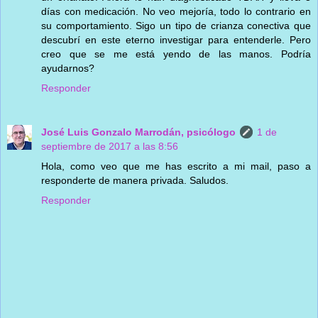
días con medicación. No veo mejoría, todo lo contrario en
su comportamiento. Sigo un tipo de crianza conectiva que
descubrí en este eterno investigar para entenderle. Pero
creo que se me está yendo de las manos. Podría
ayudarnos?
Responder
José Luis Gonzalo Marrodán, psicólogo
1 de
septiembre de 2017 a las 8:56
Hola, como veo que me has escrito a mi mail, paso a
responderte de manera privada. Saludos.
Responder