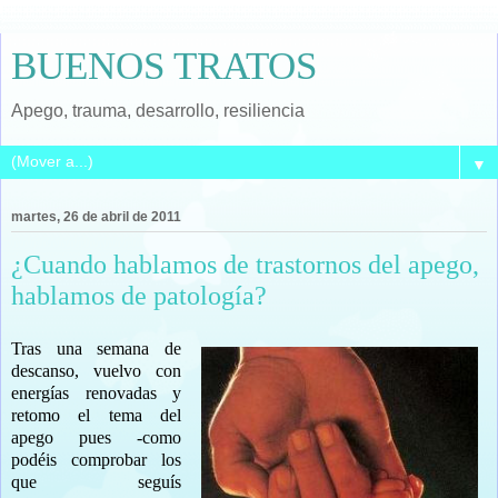
BUENOS TRATOS
Apego, trauma, desarrollo, resiliencia
▼
martes, 26 de abril de 2011
¿Cuando hablamos de trastornos del apego,
hablamos de patología?
Tras una semana de
descanso, vuelvo con
energías renovadas y
retomo el tema del
apego pues -como
podéis comprobar los
que seguís