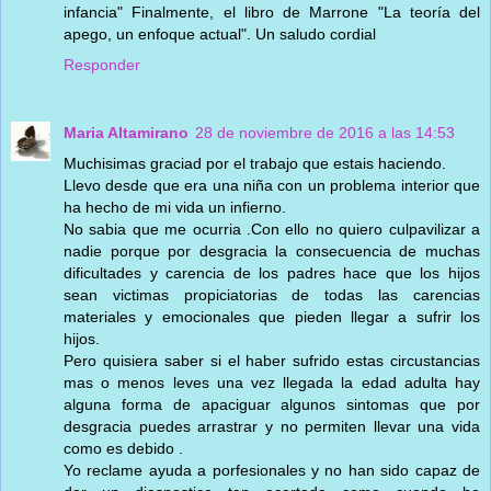
infancia" Finalmente, el libro de Marrone "La teoría del
apego, un enfoque actual". Un saludo cordial
Responder
Maria Altamirano
28 de noviembre de 2016 a las 14:53
Muchisimas graciad por el trabajo que estais haciendo.
Llevo desde que era una niña con un problema interior que
ha hecho de mi vida un infierno.
No sabia que me ocurria .Con ello no quiero culpavilizar a
nadie porque por desgracia la consecuencia de muchas
dificultades y carencia de los padres hace que los hijos
sean victimas propiciatorias de todas las carencias
materiales y emocionales que pieden llegar a sufrir los
hijos.
Pero quisiera saber si el haber sufrido estas circustancias
mas o menos leves una vez llegada la edad adulta hay
alguna forma de apaciguar algunos sintomas que por
desgracia puedes arrastrar y no permiten llevar una vida
como es debido .
Yo reclame ayuda a porfesionales y no han sido capaz de