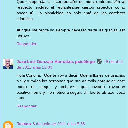
Que estupenda la incorporación de nueva información al
respecto, incluso el replantearse ciertos aspectos como
haces tú. La plasticidad no solo está en los cerebros
infantiles.
Aunque me repita yo siempre necesito darte las gracias. Un
abrazo.
Responder
José Luis Gonzalo Marrodán, psicólogo
29 de abril
de 2011 a las 12:03
Hola Concha: ¡Qué te voy a decir! Que millones de gracias,
a ti y a todas las personas que me animáis porque de este
modo el tiempo y esfuerzo que invierto revierten
positivamente y me motiva a seguir. Un fuerte abrazo, José
Luis
Responder
Juliana
3 de junio de 2011 a las 5:33