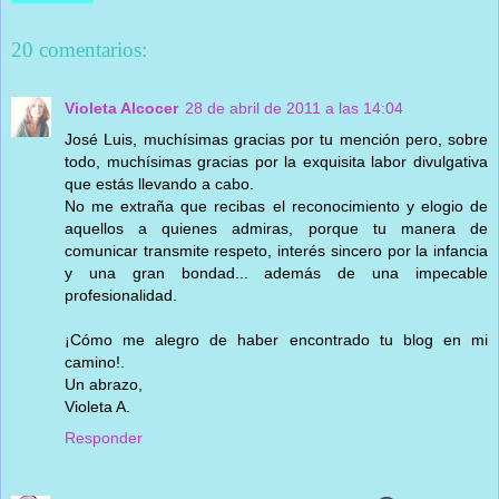
20 comentarios:
Violeta Alcocer
28 de abril de 2011 a las 14:04
José Luis, muchísimas gracias por tu mención pero, sobre
todo, muchísimas gracias por la exquisita labor divulgativa
que estás llevando a cabo.
No me extraña que recibas el reconocimiento y elogio de
aquellos a quienes admiras, porque tu manera de
comunicar transmite respeto, interés sincero por la infancia
y una gran bondad... además de una impecable
profesionalidad.
¡Cómo me alegro de haber encontrado tu blog en mi
camino!.
Un abrazo,
Violeta A.
Responder