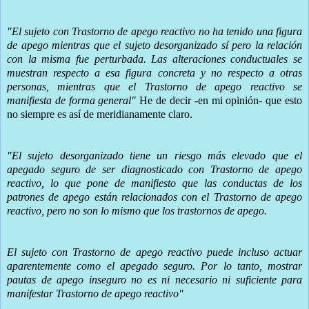
"El sujeto con Trastorno de apego reactivo no ha tenido una figura
de apego mientras que el sujeto desorganizado sí pero la relación
con la misma fue perturbada. Las alteraciones conductuales se
muestran respecto a esa figura concreta y no respecto a otras
personas, mientras que el Trastorno de apego reactivo se
manifiesta de forma general"
He de decir -en mi opinión- que esto
no siempre es así de meridianamente claro.
"El sujeto desorganizado tiene un riesgo más elevado que el
apegado seguro de ser diagnosticado con Trastorno de apego
reactivo, lo que pone de manifiesto que las conductas de los
patrones de apego están relacionados con el Trastorno de apego
reactivo, pero no son lo mismo que los trastornos de apego.
El sujeto con Trastorno de apego reactivo puede incluso actuar
aparentemente como el apegado seguro. Por lo tanto, mostrar
pautas de apego inseguro no es ni necesario ni suficiente para
manifestar Trastorno de apego reactivo"