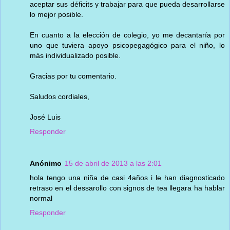
aceptar sus déficits y trabajar para que pueda desarrollarse
lo mejor posible.
En cuanto a la elección de colegio, yo me decantaría por
uno que tuviera apoyo psicopegagógico para el niño, lo
más individualizado posible.
Gracias por tu comentario.
Saludos cordiales,
José Luis
Responder
Anónimo
15 de abril de 2013 a las 2:01
hola tengo una niña de casi 4años i le han diagnosticado
retraso en el dessarollo con signos de tea llegara ha hablar
normal
Responder