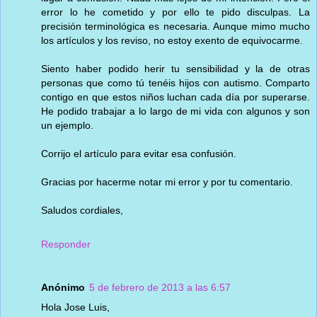
error lo he cometido y por ello te pido disculpas. La
precisión terminológica es necesaria. Aunque mimo mucho
los artículos y los reviso, no estoy exento de equivocarme.
Siento haber podido herir tu sensibilidad y la de otras
personas que como tú tenéis hijos con autismo. Comparto
contigo en que estos niños luchan cada día por superarse.
He podido trabajar a lo largo de mi vida con algunos y son
un ejemplo.
Corrijo el artículo para evitar esa confusión.
Gracias por hacerme notar mi error y por tu comentario.
Saludos cordiales,
Responder
Anónimo
5 de febrero de 2013 a las 6:57
Hola Jose Luis,