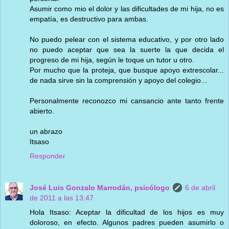
Asumir como mio el dolor y las dificultades de mi hija, no es
empatía, es destructivo para ambas.
No puedo pelear con el sistema educativo, y por otro lado
no puedo aceptar que sea la suerte la que decida el
progreso de mi hija, según le toque un tutor u otro.
Por mucho que la proteja, que busque apoyo extrescolar...
de nada sirve sin la comprensión y apoyo del colegio...
Personalmente reconozco mi cansancio ante tanto frente
abierto.
un abrazo
Itsaso
Responder
José Luis Gonzalo Marrodán, psicólogo
6 de abril
de 2011 a las 13:47
Hola Itsaso: Aceptar la dificultad de los hijos es muy
doloroso, en efecto. Algunos padres pueden asumirlo o