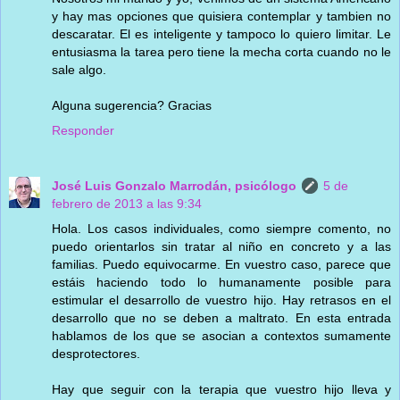
y hay mas opciones que quisiera contemplar y tambien no
descaratar. El es inteligente y tampoco lo quiero limitar. Le
entusiasma la tarea pero tiene la mecha corta cuando no le
sale algo.
Alguna sugerencia? Gracias
Responder
José Luis Gonzalo Marrodán, psicólogo
5 de
febrero de 2013 a las 9:34
Hola. Los casos individuales, como siempre comento, no
puedo orientarlos sin tratar al niño en concreto y a las
familias. Puedo equivocarme. En vuestro caso, parece que
estáis haciendo todo lo humanamente posible para
estimular el desarrollo de vuestro hijo. Hay retrasos en el
desarrollo que no se deben a maltrato. En esta entrada
hablamos de los que se asocian a contextos sumamente
desprotectores.
Hay que seguir con la terapia que vuestro hijo lleva y