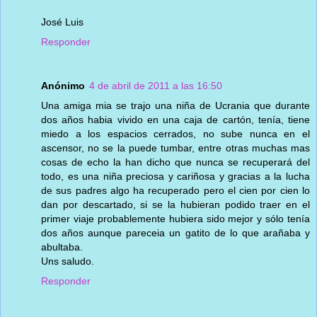
José Luis
Responder
Anónimo
4 de abril de 2011 a las 16:50
Una amiga mia se trajo una niña de Ucrania que durante
dos años habia vivido en una caja de cartón, tenía, tiene
miedo a los espacios cerrados, no sube nunca en el
ascensor, no se la puede tumbar, entre otras muchas mas
cosas de echo la han dicho que nunca se recuperará del
todo, es una niña preciosa y cariñosa y gracias a la lucha
de sus padres algo ha recuperado pero el cien por cien lo
dan por descartado, si se la hubieran podido traer en el
primer viaje probablemente hubiera sido mejor y sólo tenía
dos años aunque pareceia un gatito de lo que arañaba y
abultaba.
Uns saludo.
Responder