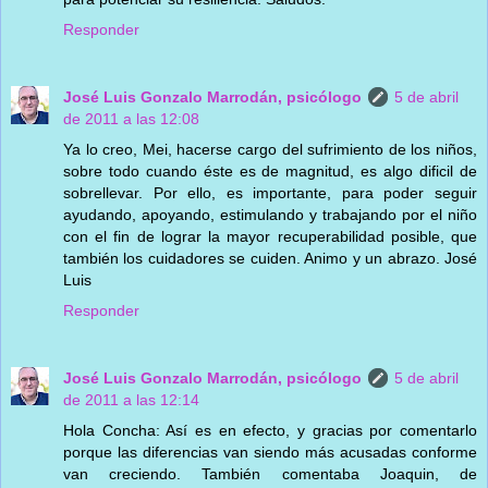
Responder
José Luis Gonzalo Marrodán, psicólogo
5 de abril
de 2011 a las 12:08
Ya lo creo, Mei, hacerse cargo del sufrimiento de los niños,
sobre todo cuando éste es de magnitud, es algo dificil de
sobrellevar. Por ello, es importante, para poder seguir
ayudando, apoyando, estimulando y trabajando por el niño
con el fin de lograr la mayor recuperabilidad posible, que
también los cuidadores se cuiden. Animo y un abrazo. José
Luis
Responder
José Luis Gonzalo Marrodán, psicólogo
5 de abril
de 2011 a las 12:14
Hola Concha: Así es en efecto, y gracias por comentarlo
porque las diferencias van siendo más acusadas conforme
van creciendo. También comentaba Joaquin, de