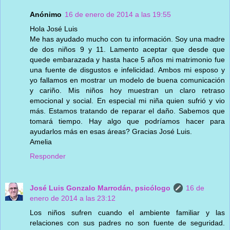
Anónimo
16 de enero de 2014 a las 19:55
Hola José Luis
Me has ayudado mucho con tu información. Soy una madre
de dos niños 9 y 11. Lamento aceptar que desde que
quede embarazada y hasta hace 5 años mi matrimonio fue
una fuente de disgustos e infelicidad. Ambos mi esposo y
yo fallamos en mostrar un modelo de buena comunicación
y cariño. Mis niños hoy muestran un claro retraso
emocional y social. En especial mi niña quien sufrió y vio
más. Estamos tratando de reparar el daño. Sabemos que
tomará tiempo. Hay algo que podríamos hacer para
ayudarlos más en esas áreas? Gracias José Luis.
Amelia
Responder
José Luis Gonzalo Marrodán, psicólogo
16 de
enero de 2014 a las 23:12
Los niños sufren cuando el ambiente familiar y las
relaciones con sus padres no son fuente de seguridad.