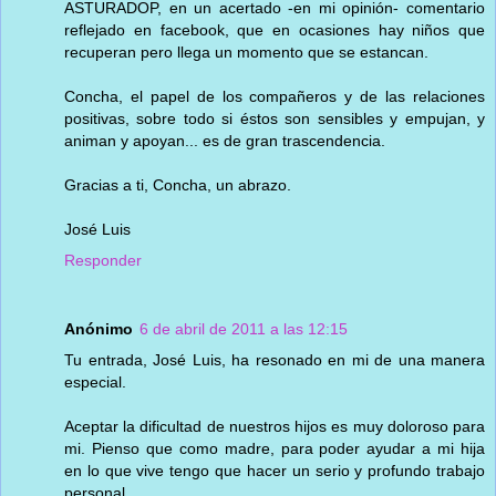
ASTURADOP, en un acertado -en mi opinión- comentario
reflejado en facebook, que en ocasiones hay niños que
recuperan pero llega un momento que se estancan.
Concha, el papel de los compañeros y de las relaciones
positivas, sobre todo si éstos son sensibles y empujan, y
animan y apoyan... es de gran trascendencia.
Gracias a ti, Concha, un abrazo.
José Luis
Responder
Anónimo
6 de abril de 2011 a las 12:15
Tu entrada, José Luis, ha resonado en mi de una manera
especial.
Aceptar la dificultad de nuestros hijos es muy doloroso para
mi. Pienso que como madre, para poder ayudar a mi hija
en lo que vive tengo que hacer un serio y profundo trabajo
personal.