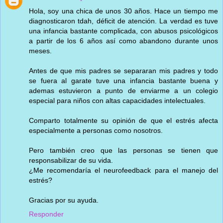
Hola, soy una chica de unos 30 años. Hace un tiempo me
diagnosticaron tdah, déficit de atención. La verdad es tuve
una infancia bastante complicada, con abusos psicológicos
a partir de los 6 años así como abandono durante unos
meses.
Antes de que mis padres se separaran mis padres y todo
se fuera al garate tuve una infancia bastante buena y
ademas estuvieron a punto de enviarme a un colegio
especial para niños con altas capacidades intelectuales.
Comparto totalmente su opinión de que el estrés afecta
especialmente a personas como nosotros.
Pero también creo que las personas se tienen que
responsabilizar de su vida.
¿Me recomendaría el neurofeedback para el manejo del
estrés?
Gracias por su ayuda.
Responder