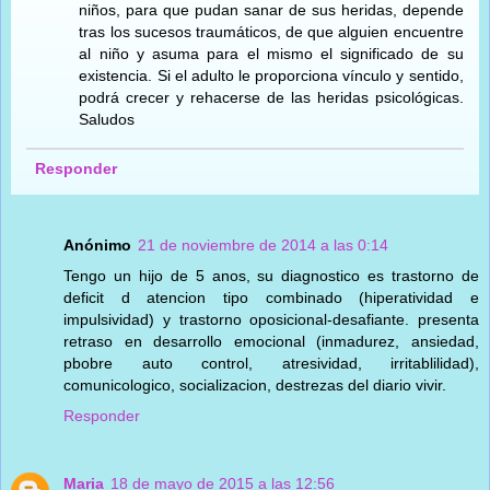
niños, para que pudan sanar de sus heridas, depende
tras los sucesos traumáticos, de que alguien encuentre
al niño y asuma para el mismo el significado de su
existencia. Si el adulto le proporciona vínculo y sentido,
podrá crecer y rehacerse de las heridas psicológicas.
Saludos
Responder
Anónimo
21 de noviembre de 2014 a las 0:14
Tengo un hijo de 5 anos, su diagnostico es trastorno de
deficit d atencion tipo combinado (hiperatividad e
impulsividad) y trastorno oposicional-desafiante. presenta
retraso en desarrollo emocional (inmadurez, ansiedad,
pbobre auto control, atresividad, irritablilidad),
comunicologico, socializacion, destrezas del diario vivir.
Responder
Maria
18 de mayo de 2015 a las 12:56