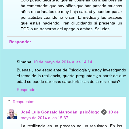
ha comentado: que hay niños que han pasado muchos
años en orfanatos de muy baja calidad y pueden pasar
por autistas cuando no lo son. El médico y las terapias
que estáis haciendo, iran dilucidando si presenta un
TGD o un trastorno del apego o ambas. Saludos.
Responder
Simona
10 de mayo de 2014 a las 14:14
Buenas , soy estudiante de Psicologia y estoy investigando
el tema de la resiliencia, quería preguntar: ¿a partir de que
edad se puede dar esas características de la resiliencia?
Responder
Respuestas
José Luis Gonzalo Marrodán, psicólogo
10 de
mayo de 2014 a las 15:37
La resiliencia es un proceso no un resultado. En los