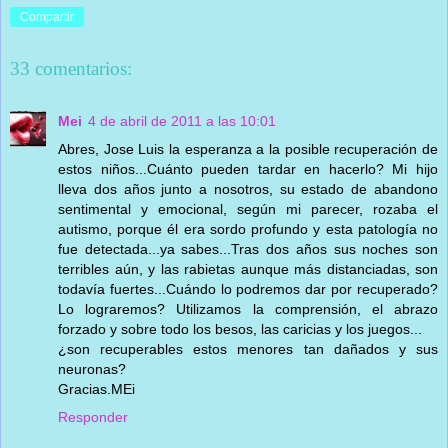
Compartir
33 comentarios:
Mei
4 de abril de 2011 a las 10:01
Abres, Jose Luis la esperanza a la posible recuperación de
estos niños...Cuánto pueden tardar en hacerlo? Mi hijo
lleva dos años junto a nosotros, su estado de abandono
sentimental y emocional, según mi parecer, rozaba el
autismo, porque él era sordo profundo y esta patología no
fue detectada...ya sabes...Tras dos años sus noches son
terribles aún, y las rabietas aunque más distanciadas, son
todavía fuertes...Cuándo lo podremos dar por recuperado?
Lo lograremos? Utilizamos la comprensión, el abrazo
forzado y sobre todo los besos, las caricias y los juegos...
¿son recuperables estos menores tan dañados y sus
neuronas?
Gracias.MEi
Responder