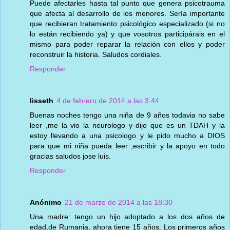
Puede afectarles hasta tal punto que genera psicotrauma
que afecta al desarrollo de los menores. Sería importante
que recibieran tratamiento psicológico especializado (si no
lo están recibiendo ya) y que vosotros participárais en el
mismo para poder reparar la relación con ellos y poder
reconstruir la historia. Saludos cordiales.
Responder
lisseth
4 de febrero de 2014 a las 3:44
Buenas noches tengo una niña de 9 años todavia no sabe
leer ,me la vio la neurologo y dijo que es un TDAH y la
estoy llevando a una psicologo y le pido mucho a DIOS
para que mi niña pueda leer ,escribir y la apoyo en todo
gracias saludos jose luis.
Responder
Anónimo
21 de marzo de 2014 a las 18:30
Una madre: tengo un hijo adoptado a los dos años de
edad,de Rumania, ahora tiene 15 años. Los primeros años