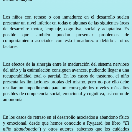
Los niños con retraso o con inmadurez en el desarrollo suelen
presentar un nivel inferior en todas o algunas de las siguientes áreas
de desarrollo: motor, lenguaje, cognitiva, social y adaptativa. Es
posible que también puedan presentar problemas de
comportamiento asociados con esta inmadurez o debido a otros
factores.
Los efectos de la sinergia entre la maduración del sistema nervioso
del niño y la estimulación consiguen avances, pudiendo llegar a una
recuperabilidad total o parcial. En los casos de trastorno, el niño
presenta las limitaciones propias del mismo, pero no por ello debe
resultar un impedimento para no conseguir los niveles más altos
posibles de competencia social, emocional y cognitiva, así como de
autonomía.
En los casos de retraso en el desarrollo asociados a abandono físico
y emocional, desde que hemos conocido a Rygaard (su libro
“El
niño abandonado
”) y otros autores, sabemos que los cuidados