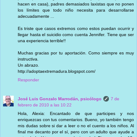
hacen en casa), padres demasiados laxistas que no ponen
los límites que todo niño necesita para desarrollarse
adecuadamente ...
Es triste que casos extremos como estos puedan ocurrir y
llegar hasta el suicidio como cuenta Jennifer. Tiene que ser
una experiencia terrible!!
Muchas gracias por tu aportación. Como siempre es muy
instructiva.
Un abrazo.
http://adoptaextremadura.blogspot.com/
Responder
José Luis Gonzalo Marrodán, psicólogo
7 de
febrero de 2010 a las 10:22
Hola, Alexia: Encantado de que participes y nos
enriquezcas con tus comentarios. Bueno, yo también tengo
mis dudas sobre si dar a leer o no el cuento a los niños. Al
final me decanto por el sí, pero con un adulto que ayude a