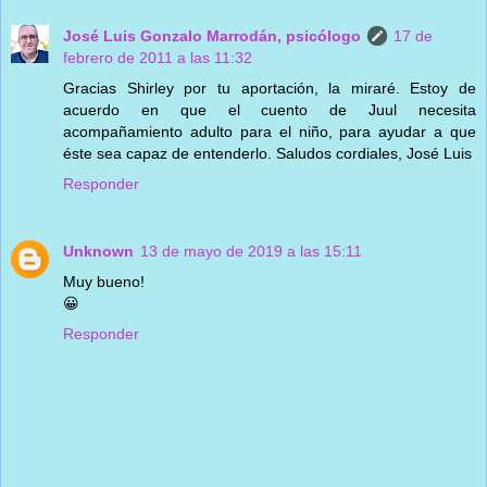
José Luis Gonzalo Marrodán, psicólogo
17 de
febrero de 2011 a las 11:32
Gracias Shirley por tu aportación, la miraré. Estoy de
acuerdo en que el cuento de Juul necesita
acompañamiento adulto para el niño, para ayudar a que
éste sea capaz de entenderlo. Saludos cordiales, José Luis
Responder
Unknown
13 de mayo de 2019 a las 15:11
Muy bueno!
😀
Responder