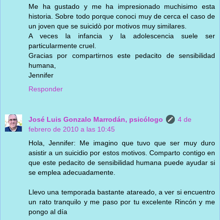
Me ha gustado y me ha impresionado muchisimo esta
historia. Sobre todo porque conoci muy de cerca el caso de
un joven que se suicidò por motivos muy similares.
A veces la infancia y la adolescencia suele ser
particularmente cruel.
Gracias por compartirnos este pedacito de sensibilidad
humana,
Jennifer
Responder
José Luis Gonzalo Marrodán, psicólogo
4 de
febrero de 2010 a las 10:45
Hola, Jennifer: Me imagino que tuvo que ser muy duro
asistir a un suicidio por estos motivos. Comparto contigo en
que este pedacito de sensibilidad humana puede ayudar si
se emplea adecuadamente.
Llevo una temporada bastante atareado, a ver si encuentro
un rato tranquilo y me paso por tu excelente Rincón y me
pongo al día