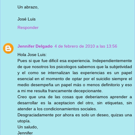
Un abrazo,
José Luis
Responder
Jennifer Delgado
4 de febrero de 2010 a las 13:56
Hola Jose Luis:
Pues si que fue dificil esa experiencia. Independientemente
de que nosotros los psicologos sabemos que la subjetividad
y el como se internalizan las experiencias es un papel
esencial en el momento de optar por el suicidio siempre el
medio desempeña un papel más o menos definitorio y eso
a mi me resulta francamente decepcionante.
Creo que una de las cosas que deberiamos aprender a
desarrollar es la aceptacion del otro, sin etiquetas, sin
atender a los condicionamientos sociales.
Desgraciadamente por ahora es solo un deseo, quizas una
utopía.
Un saludo,
Jennifer