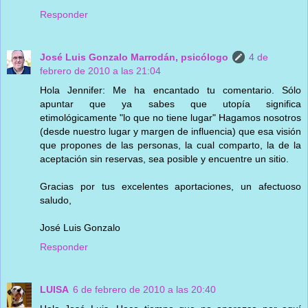
Responder
José Luis Gonzalo Marrodán, psicólogo
4 de
febrero de 2010 a las 21:04
Hola Jennifer: Me ha encantado tu comentario. Sólo
apuntar que ya sabes que utopía significa
etimológicamente "lo que no tiene lugar" Hagamos nosotros
(desde nuestro lugar y margen de influencia) que esa visión
que propones de las personas, la cual comparto, la de la
aceptación sin reservas, sea posible y encuentre un sitio.
Gracias por tus excelentes aportaciones, un afectuoso
saludo,
José Luis Gonzalo
Responder
LUISA
6 de febrero de 2010 a las 20:40