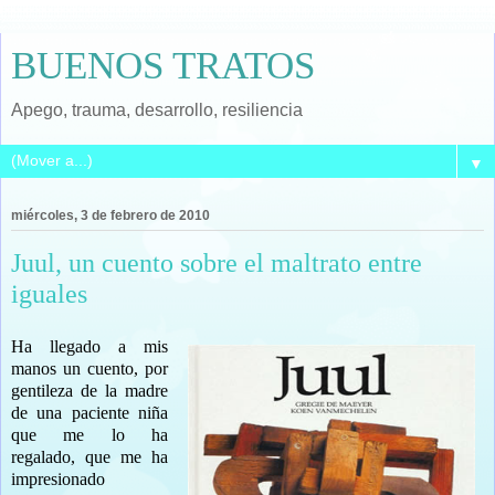
BUENOS TRATOS
Apego, trauma, desarrollo, resiliencia
▼
miércoles, 3 de febrero de 2010
Juul, un cuento sobre el maltrato entre
iguales
Ha llegado a mis
manos un cuento, por
gentileza de la madre
de una paciente niña
que me lo ha
regalado, que me ha
impresionado