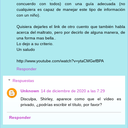
concuerdo con todos) con una guía adecuada (no
cualquiera es capaz de manejar este tipo de información
con un niño).
Quisiera dejarles el link de otro cuento que también habla
acerca del maltrato, pero por decirlo de alguna manera, de
una forma mas bella..
Lo dejo a su criterio.
Un saludo
http://www.youtube.com/watch?v=ytaCMGefBPA
Responder
Respuestas
Unknown
14 de diciembre de 2020 a las 7:29
Disculpa, Shirley, aparece como que el vídeo es
privado, ¿podrías escribir el título, por favor?
Responder