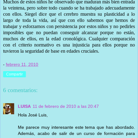
Muchos de estos niños he observado que maduran más bien entrada
la veintena, pero sobre todo cuando se ha trabajado adecuadamente
con ellos. Siegel dice que el cerebro muestra su plasticidad a lo
largo de toda la vida, así que con ello sabemos que hemos de
trabajar y esforzarnos con persistencia por estos niños y no pedirles
imposibles que no puedan conseguir alcanzar porque no están,
muchos de ellos, en la edad cronológica. Cualquier comparación
con el criterio normativo es una injusticia para ellos porque no
tuvieron la seguridad de base en edades cruciales.
-
febrero 11, 2010
Compartir
6 comentarios:
LUISA
11 de febrero de 2010 a las 20:47
Hola José Luis,
Me parece muy interesante este tema que has abordado.
Además, acabo de salir de un curso de formación para