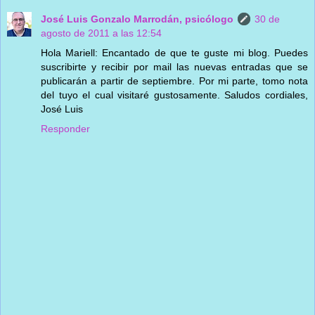
José Luis Gonzalo Marrodán, psicólogo
30 de
agosto de 2011 a las 12:54
Hola Mariell: Encantado de que te guste mi blog. Puedes
suscribirte y recibir por mail las nuevas entradas que se
publicarán a partir de septiembre. Por mi parte, tomo nota
del tuyo el cual visitaré gustosamente. Saludos cordiales,
José Luis
Responder