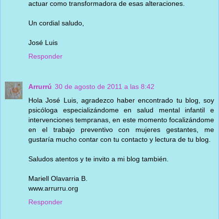
actuar como transformadora de esas alteraciones.
Un cordial saludo,
José Luis
Responder
Arrurrú
30 de agosto de 2011 a las 8:42
Hola José Luis, agradezco haber encontrado tu blog, soy
psicóloga especializándome en salud mental infantil e
intervenciones tempranas, en este momento focalizándome
en el trabajo preventivo con mujeres gestantes, me
gustaría mucho contar con tu contacto y lectura de tu blog.
Saludos atentos y te invito a mi blog también.
Mariell Olavarria B.
www.arrurru.org
Responder