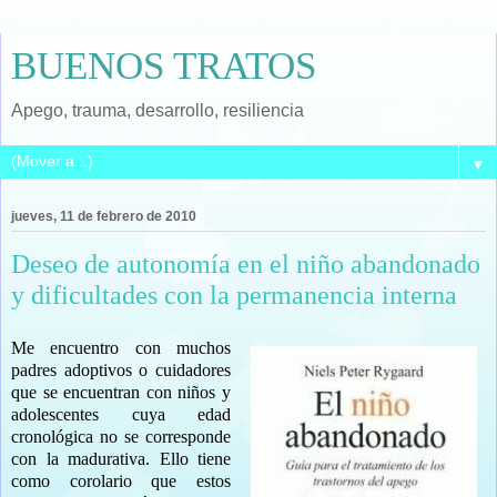
BUENOS TRATOS
Apego, trauma, desarrollo, resiliencia
▼
jueves, 11 de febrero de 2010
Deseo de autonomía en el niño abandonado
y dificultades con la permanencia interna
Me encuentro con muchos
padres adoptivos o cuidadores
que se encuentran con niños y
adolescentes cuya edad
cronológica no se corresponde
con la madurativa. Ello tiene
como corolario que estos