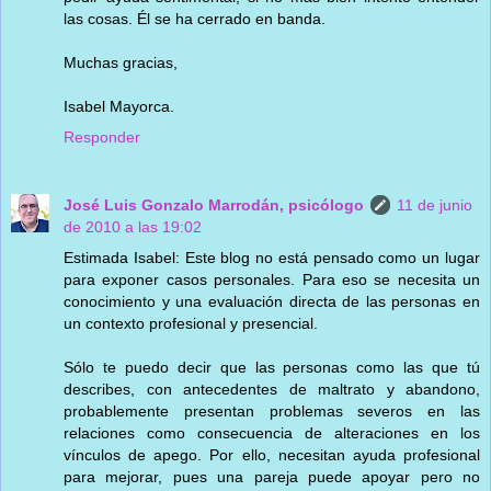
las cosas. Él se ha cerrado en banda.
Muchas gracias,
Isabel Mayorca.
Responder
José Luis Gonzalo Marrodán, psicólogo
11 de junio
de 2010 a las 19:02
Estimada Isabel: Este blog no está pensado como un lugar
para exponer casos personales. Para eso se necesita un
conocimiento y una evaluación directa de las personas en
un contexto profesional y presencial.
Sólo te puedo decir que las personas como las que tú
describes, con antecedentes de maltrato y abandono,
probablemente presentan problemas severos en las
relaciones como consecuencia de alteraciones en los
vínculos de apego. Por ello, necesitan ayuda profesional
para mejorar, pues una pareja puede apoyar pero no