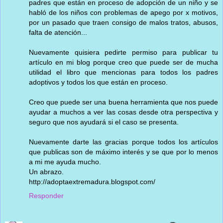
padres que están en proceso de adopción de un niño y se
habló de los niños con problemas de apego por x motivos,
por un pasado que traen consigo de malos tratos, abusos,
falta de atención...
Nuevamente quisiera pedirte permiso para publicar tu
artículo en mi blog porque creo que puede ser de mucha
utilidad el libro que mencionas para todos los padres
adoptivos y todos los que están en proceso.
Creo que puede ser una buena herramienta que nos puede
ayudar a muchos a ver las cosas desde otra perspectiva y
seguro que nos ayudará si el caso se presenta.
Nuevamente darte las gracias porque todos los artículos
que publicas son de máximo interés y se que por lo menos
a mi me ayuda mucho.
Un abrazo.
http://adoptaextremadura.blogspot.com/
Responder