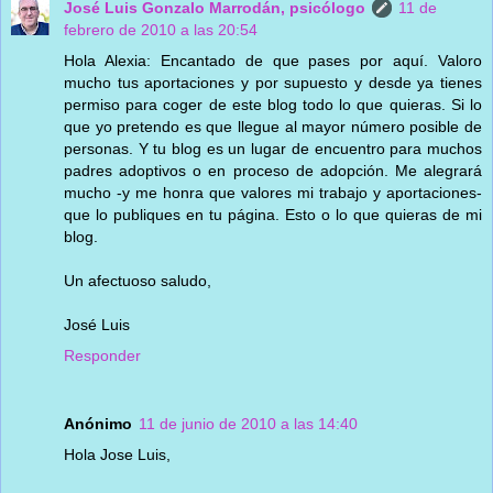
José Luis Gonzalo Marrodán, psicólogo
11 de
febrero de 2010 a las 20:54
Hola Alexia: Encantado de que pases por aquí. Valoro
mucho tus aportaciones y por supuesto y desde ya tienes
permiso para coger de este blog todo lo que quieras. Si lo
que yo pretendo es que llegue al mayor número posible de
personas. Y tu blog es un lugar de encuentro para muchos
padres adoptivos o en proceso de adopción. Me alegrará
mucho -y me honra que valores mi trabajo y aportaciones-
que lo publiques en tu página. Esto o lo que quieras de mi
blog.
Un afectuoso saludo,
José Luis
Responder
Anónimo
11 de junio de 2010 a las 14:40
Hola Jose Luis,