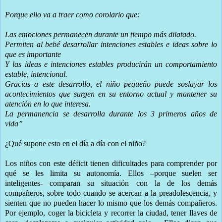
Porque ello va a traer como corolario que:
Las emociones permanecen durante un tiempo más dilatado.
Permiten al bebé desarrollar intenciones estables e ideas sobre lo
que es importante
Y las ideas e intenciones estables producirán un comportamiento
estable, intencional.
Gracias a este desarrollo, el niño pequeño puede soslayar los
acontecimientos que surgen en su entorno actual y mantener su
atención en lo que interesa.
La permanencia se desarrolla durante los 3 primeros años de
vida”
¿Qué supone esto en el día a día con el niño?
Los niños con este déficit tienen dificultades para comprender por
qué se les limita su autonomía. Ellos –porque suelen ser
inteligentes- comparan su situación con la de los demás
compañeros, sobre todo cuando se acercan a la preadolescencia, y
sienten que no pueden hacer lo mismo que los demás compañeros.
Por ejemplo, coger la bicicleta y recorrer la ciudad, tener llaves de