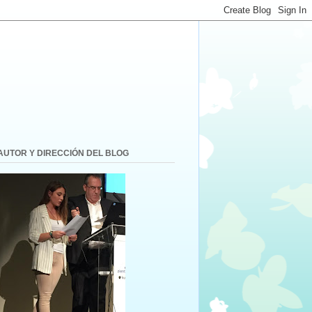
AUTOR Y DIRECCIÓN DEL BLOG