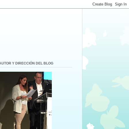
AUTOR Y DIRECCIÓN DEL BLOG