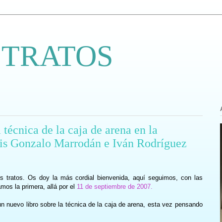
 TRATOS
 técnica de la caja de arena en la
uis Gonzalo Marrodán e Iván Rodríguez
s tratos. Os doy la más cordial bienvenida, aquí seguimos, con las
os la primera, allá por el
11 de septiembre de 2007.
n nuevo libro sobre la técnica de la caja de arena, esta vez pensando