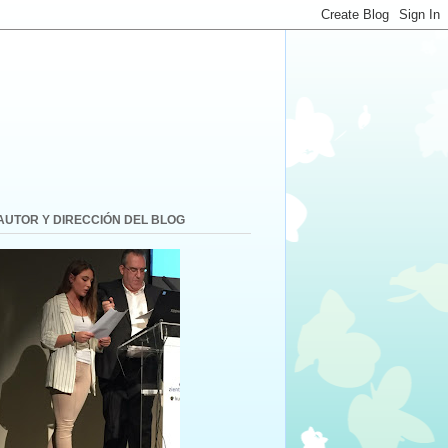
AUTOR Y DIRECCIÓN DEL BLOG