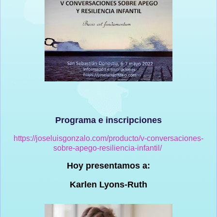
Programa e inscripciones
https://joseluisgonzalo.com/producto/v-conversaciones-
sobre-apego-resiliencia-infantil/
Hoy presentamos a:
Karlen Lyons-Ruth