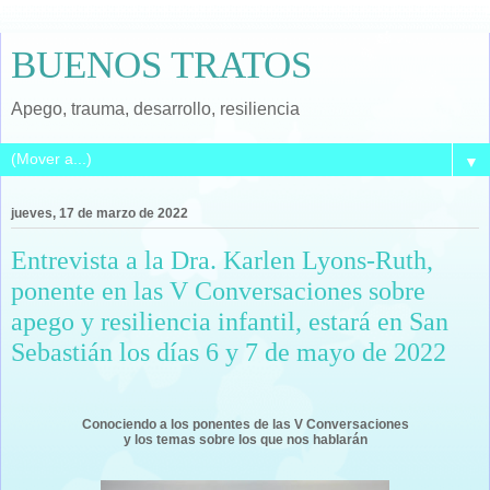
BUENOS TRATOS
Apego, trauma, desarrollo, resiliencia
▼
jueves, 17 de marzo de 2022
Entrevista a la Dra. Karlen Lyons-Ruth,
ponente en las V Conversaciones sobre
apego y resiliencia infantil, estará en San
Sebastián los días 6 y 7 de mayo de 2022
Conociendo a los ponentes de las V Conversaciones
y los temas sobre los que nos hablarán