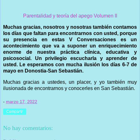
Parentalidad y teoría del apego Volumen II
Muchas gracias, nosotros y nosotras también contamos
los días que faltan para encontrarnos con usted, porque
su presencia en estas V Conversaciones es un
acontecimiento que va a suponer un enriquecimiento
enorme de nuestra práctica clínica, educativa y
psicosocial. Un privilegio escucharla y aprender de
usted. Le esperamos con mucha ilusión los días 6-7 de
mayo en Donostia-San Sebastián.
Muchas gracias a ustedes, un placer, y yo también muy
ilusionada de encontrarnos y conocerles en San Sebastián.
-
marzo 17, 2022
Compartir
No hay comentarios: