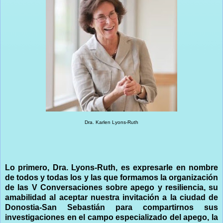
Dra. Karlen Lyons-Ruth
Lo primero, Dra. Lyons-Ruth, es expresarle en nombre
de todos y todas los y las que formamos la organización
de las V Conversaciones sobre apego y resiliencia, su
amabilidad al aceptar nuestra invitación a la ciudad de
Donostia-San Sebastián para compartirnos sus
investigaciones en el campo especializado del apego, la