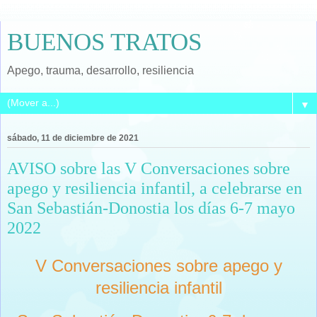
BUENOS TRATOS
Apego, trauma, desarrollo, resiliencia
▼
sábado, 11 de diciembre de 2021
AVISO sobre las V Conversaciones sobre
apego y resiliencia infantil, a celebrarse en
San Sebastián-Donostia los días 6-7 mayo
2022
V Conversaciones sobre apego y
resiliencia infantil