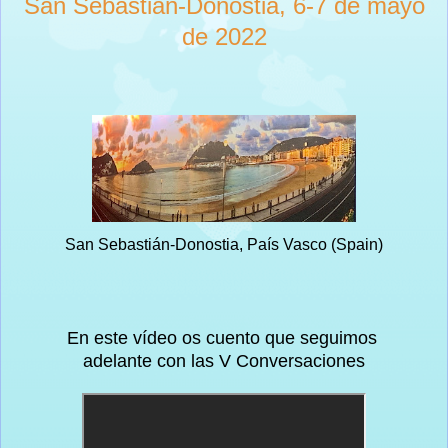
San Sebastián-Donostia, 6-7 de mayo
de 2022
San Sebastián-Donostia, País Vasco (Spain)
En este vídeo os cuento que seguimos
adelante con las V Conversaciones